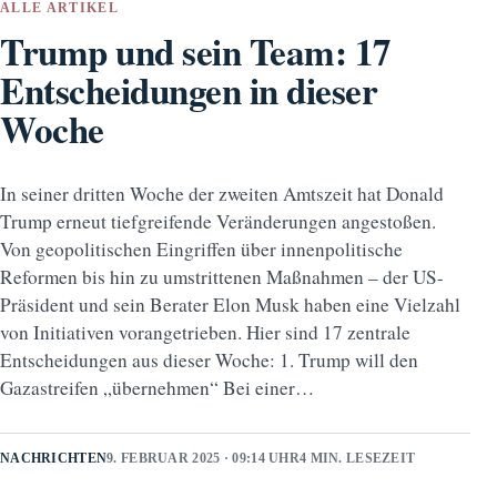
ALLE ARTIKEL
Trump und sein Team: 17
Entscheidungen in dieser
Woche
In seiner dritten Woche der zweiten Amtszeit hat Donald
Trump erneut tiefgreifende Veränderungen angestoßen.
Von geopolitischen Eingriffen über innenpolitische
Reformen bis hin zu umstrittenen Maßnahmen – der US-
Präsident und sein Berater Elon Musk haben eine Vielzahl
von Initiativen vorangetrieben. Hier sind 17 zentrale
Entscheidungen aus dieser Woche: 1. Trump will den
Gazastreifen „übernehmen“ Bei einer…
NACHRICHTEN
9. FEBRUAR 2025 · 09:14 UHR
4 MIN. LESEZEIT