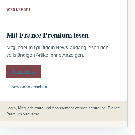
WERBEFREI
Mit France Premium lesen
Mitglieder mit gültigem News-Zugang lesen den
vollständigen Artikel ohne Anzeigen.
Anmelden →
News-Abo ansehen
Login, Mitgliedskonto und Abonnement werden zentral bei France
Premium verwaltet.