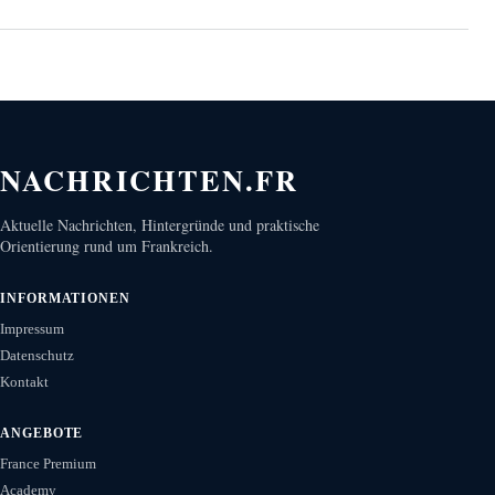
NACHRICHTEN.FR
Aktuelle Nachrichten, Hintergründe und praktische
Orientierung rund um Frankreich.
INFORMATIONEN
Impressum
Datenschutz
Kontakt
ANGEBOTE
France Premium
Academy