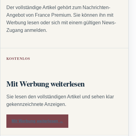
Der vollständige Artikel gehört zum Nachrichten-
Angebot von France Premium. Sie können ihn mit
Werbung lesen oder sich mit einem gültigen News-
Zugang anmelden.
KOSTENLOS
Mit Werbung weiterlesen
Sie lesen den vollständigen Artikel und sehen klar
gekennzeichnete Anzeigen.
Mit Werbung weiterlesen →