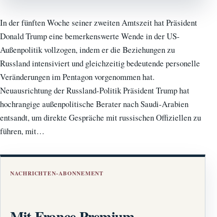
In der fünften Woche seiner zweiten Amtszeit hat Präsident
Donald Trump eine bemerkenswerte Wende in der US-
Außenpolitik vollzogen, indem er die Beziehungen zu
Russland intensiviert und gleichzeitig bedeutende personelle
Veränderungen im Pentagon vorgenommen hat.
Neuausrichtung der Russland-Politik Präsident Trump hat
hochrangige außenpolitische Berater nach Saudi-Arabien
entsandt, um direkte Gespräche mit russischen Offiziellen zu
führen, mit…
NACHRICHTEN-ABONNEMENT
Mit France Premium