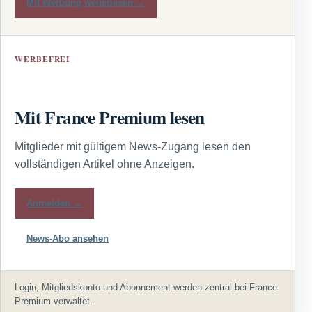
Mit Werbung weiterlesen →
WERBEFREI
Mit France Premium lesen
Mitglieder mit gültigem News-Zugang lesen den
vollständigen Artikel ohne Anzeigen.
Anmelden →
News-Abo ansehen
Login, Mitgliedskonto und Abonnement werden zentral bei France
Premium verwaltet.