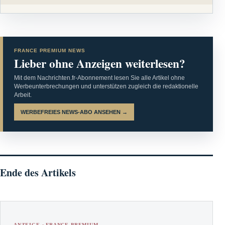
FRANCE PREMIUM NEWS
Lieber ohne Anzeigen weiterlesen?
Mit dem Nachrichten.fr-Abonnement lesen Sie alle Artikel ohne
Werbeunterbrechungen und unterstützen zugleich die redaktionelle
Arbeit.
WERBEFREIES NEWS-ABO ANSEHEN →
Ende des Artikels
ANZEIGE · FRANCE PREMIUM