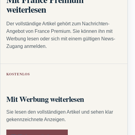
weiterlesen
Der vollständige Artikel gehört zum Nachrichten-
Angebot von France Premium. Sie können ihn mit
Werbung lesen oder sich mit einem gültigen News-
Zugang anmelden.
KOSTENLOS
Mit Werbung weiterlesen
Sie lesen den vollständigen Artikel und sehen klar
gekennzeichnete Anzeigen.