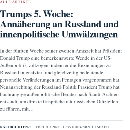
ALLE ARTIKEL
Trumps 5. Woche:
Annäherung an Russland und
innenpolitische Umwälzungen
In der fünften Woche seiner zweiten Amtszeit hat Präsident
Donald Trump eine bemerkenswerte Wende in der US-
Außenpolitik vollzogen, indem er die Beziehungen zu
Russland intensiviert und gleichzeitig bedeutende
personelle Veränderungen im Pentagon vorgenommen hat.
Neuausrichtung der Russland-Politik Präsident Trump hat
hochrangige außenpolitische Berater nach Saudi-Arabien
entsandt, um direkte Gespräche mit russischen Offiziellen
zu führen, mit…
NACHRICHTEN
25. FEBRUAR 2025 · 11:55 UHR
4 MIN. LESEZEIT