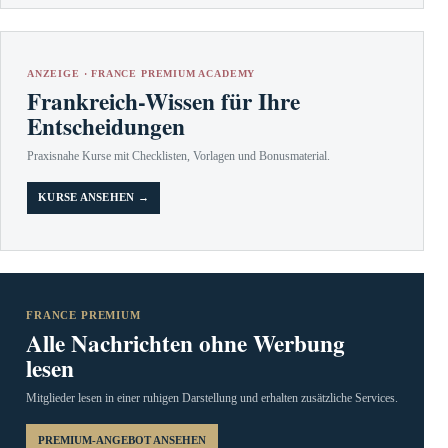
ANZEIGE · FRANCE PREMIUM ACADEMY
Frankreich-Wissen für Ihre
Entscheidungen
Praxisnahe Kurse mit Checklisten, Vorlagen und Bonusmaterial.
KURSE ANSEHEN →
FRANCE PREMIUM
Alle Nachrichten ohne Werbung
lesen
Mitglieder lesen in einer ruhigen Darstellung und erhalten zusätzliche Services.
PREMIUM-ANGEBOT ANSEHEN