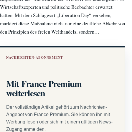
Wirtschaftsexperten und politische Beobachter erwartet
hatten. Mit dem Schlagwort „Liberation Day“ versehen,
markiert diese Maßnahme nicht nur eine deutliche Abkehr von
den Prinzipien des freien Welthandels, sondern…
NACHRICHTEN-ABONNEMENT
Mit France Premium
weiterlesen
Der vollständige Artikel gehört zum Nachrichten-
Angebot von France Premium. Sie können ihn mit
Werbung lesen oder sich mit einem gültigen News-
Zugang anmelden.