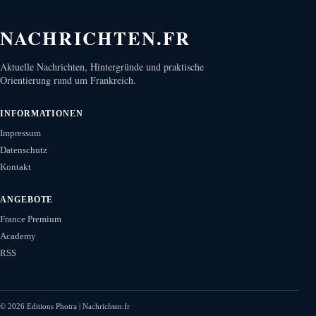
NACHRICHTEN.FR
Aktuelle Nachrichten, Hintergründe und praktische
Orientierung rund um Frankreich.
INFORMATIONEN
Impressum
Datenschutz
Kontakt
ANGEBOTE
France Premium
Academy
RSS
©
2026
Editions Photra | Nachrichten.fr