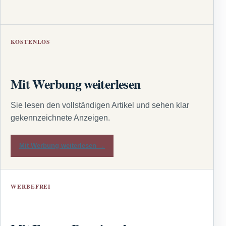
KOSTENLOS
Mit Werbung weiterlesen
Sie lesen den vollständigen Artikel und sehen klar
gekennzeichnete Anzeigen.
Mit Werbung weiterlesen →
WERBEFREI