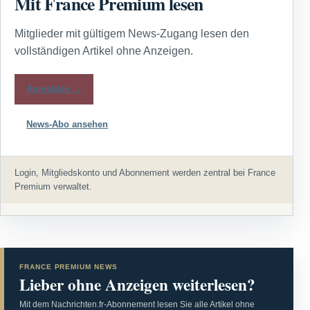
Mit France Premium lesen
Mitglieder mit gültigem News-Zugang lesen den
vollständigen Artikel ohne Anzeigen.
Anmelden →
News-Abo ansehen
Login, Mitgliedskonto und Abonnement werden zentral bei France
Premium verwaltet.
FRANCE PREMIUM NEWS
Lieber ohne Anzeigen weiterlesen?
Mit dem Nachrichten.fr-Abonnement lesen Sie alle Artikel ohne