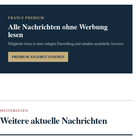
FRANCE PREMIUM
Alle Nachrichten ohne Werbung
lesen
Mitglieder lesen in einer ruhigen Darstellung und erhalten zusätzliche Services.
PREMIUM-ANGEBOT ANSEHEN
WEITERLESEN
Weitere aktuelle Nachrichten