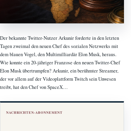
Der bekannte Twitter-Nutzer Arkunir forderte in den letzten
Tagen zweimal den neuen Chef des sozialen Netzwerks mit
dem blauen Vogel, den Multimilliardär Elon Musk, heraus.
Wie konnte ein 20-jähriger Franzose den neuen Twitter-Chef
Elon Musk übertrumpfen? Arkunir, ein berühmter Streamer,
der vor allem auf der Videoplattform Twitch sein Unwesen
treibt, hat den Chef von SpaceX…
NACHRICHTEN-ABONNEMENT