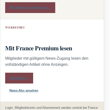
Mit Werbung weiterlesen →
WERBEFREI
Mit France Premium lesen
Mitglieder mit gültigem News-Zugang lesen den
vollständigen Artikel ohne Anzeigen.
Anmelden →
News-Abo ansehen
Login, Mitgliedskonto und Abonnement werden zentral bei France