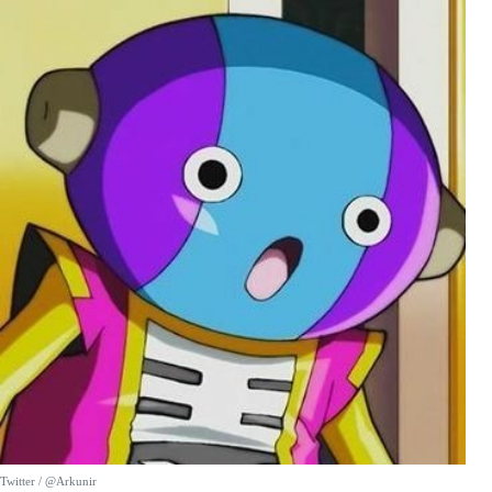
Twitter / @Arkunir