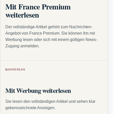
Mit France Premium
weiterlesen
Der vollständige Artikel gehört zum Nachrichten-
Angebot von France Premium. Sie können ihn mit
Werbung lesen oder sich mit einem gültigen News-
Zugang anmelden.
KOSTENLOS
Mit Werbung weiterlesen
Sie lesen den vollständigen Artikel und sehen klar
gekennzeichnete Anzeigen.