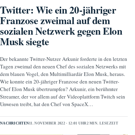
Twitter: Wie ein 20-jähriger
Franzose zweimal auf dem
sozialen Netzwerk gegen Elon
Musk siegte
Der bekannte Twitter-Nutzer Arkunir forderte in den letzten
Tagen zweimal den neuen Chef des sozialen Netzwerks mit
dem blauen Vogel, den Multimilliardär Elon Musk, heraus.
Wie konnte ein 20-jähriger Franzose den neuen Twitter-
Chef Elon Musk übertrumpfen? Arkunir, ein berühmter
Streamer, der vor allem auf der Videoplattform Twitch sein
Unwesen treibt, hat den Chef von SpaceX…
NACHRICHTEN
11. NOVEMBER 2022 · 12:01 UHR
2 MIN. LESEZEIT