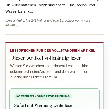
Die wirtschaftlichen Folgen sind enorm. Eine Region unter
Wasser Es sind...
(Dieser Artikel hat 241 Wörter und eine Lesedauer von etwa 2
Minuten.)
LESEOPTIONEN FÜR DEN VOLLSTÄNDIGEN ARTIKEL
Diesen Artikel vollständig lesen
Wählen Sie zwischen kostenlosem Lesen mit klar
gekennzeichneten Anzeigen und dem werbefreien
Zugang über France Premium.
KOSTENLOS · OHNE REGISTRIERUNG
Sofort mit Werbung weiterlesen