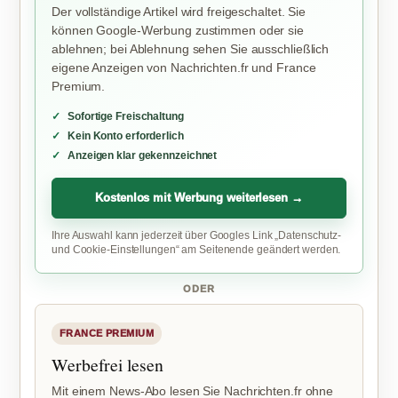
Der vollständige Artikel wird freigeschaltet. Sie
können Google-Werbung zustimmen oder sie
ablehnen; bei Ablehnung sehen Sie ausschließlich
eigene Anzeigen von Nachrichten.fr und France
Premium.
Sofortige Freischaltung
Kein Konto erforderlich
Anzeigen klar gekennzeichnet
Kostenlos mit Werbung weiterlesen →
Ihre Auswahl kann jederzeit über Googles Link „Datenschutz-
und Cookie-Einstellungen“ am Seitenende geändert werden.
ODER
FRANCE PREMIUM
Werbefrei lesen
Mit einem News-Abo lesen Sie Nachrichten.fr ohne