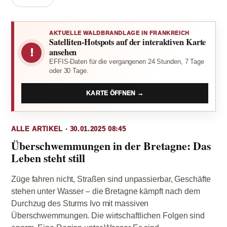
AKTUELLE WALDBRANDLAGE IN FRANKREICH
Satelliten-Hotspots auf der interaktiven Karte
!
ansehen
EFFIS-Daten für die vergangenen 24 Stunden, 7 Tage
oder 30 Tage.
KARTE ÖFFNEN →
ALLE ARTIKEL · 30.01.2025 08:45
Überschwemmungen in der Bretagne: Das
Leben steht still
Züge fahren nicht, Straßen sind unpassierbar, Geschäfte
stehen unter Wasser – die Bretagne kämpft nach dem
Durchzug des Sturms Ivo mit massiven
Überschwemmungen. Die wirtschaftlichen Folgen sind