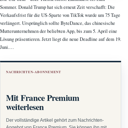
Sommer. Donald Trump hat sich erneut Zeit verschafft: Die
Verkaufsfrist für die US-Sparte von TikTok wurde um 75 Tage
verlängert. Ursprünglich sollte ByteDance, das chinesische
Mutterunternehmen der beliebten App, bis zum 5. April eine
Lösung präsentieren. Jetzt liegt die neue Deadline auf dem 19.
Juni.…
NACHRICHTEN-ABONNEMENT
Mit France Premium
weiterlesen
Der vollständige Artikel gehört zum Nachrichten-
Angebot von France Premium. Sie können ihn mit