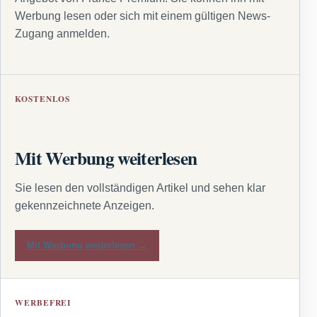
Werbung lesen oder sich mit einem gültigen News-
Zugang anmelden.
KOSTENLOS
Mit Werbung weiterlesen
Sie lesen den vollständigen Artikel und sehen klar
gekennzeichnete Anzeigen.
Mit Werbung weiterlesen →
WERBEFREI