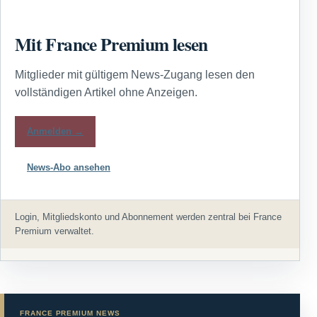
Mit France Premium lesen
Mitglieder mit gültigem News-Zugang lesen den
vollständigen Artikel ohne Anzeigen.
Anmelden →
News-Abo ansehen
Login, Mitgliedskonto und Abonnement werden zentral bei France
Premium verwaltet.
FRANCE PREMIUM NEWS