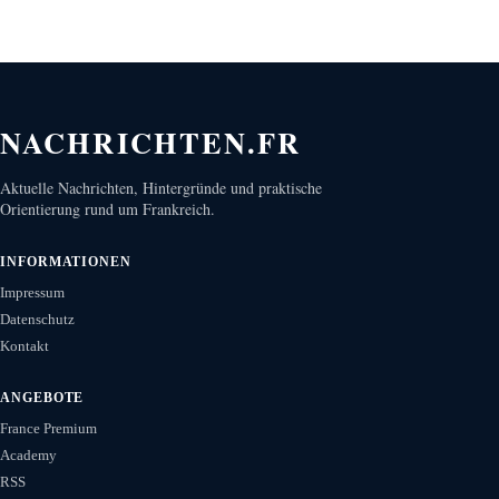
NACHRICHTEN.FR
Aktuelle Nachrichten, Hintergründe und praktische
Orientierung rund um Frankreich.
INFORMATIONEN
Impressum
Datenschutz
Kontakt
ANGEBOTE
France Premium
Academy
RSS