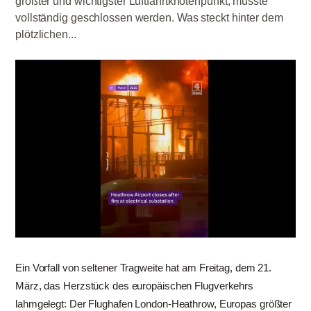
größter und wichtigster Luftfahrtknotenpunkt, musste
vollständig geschlossen werden. Was steckt hinter dem
plötzlichen...
Ein Vorfall von seltener Tragweite hat am Freitag, dem 21.
März, das Herzstück des europäischen Flugverkehrs
lahmgelegt: Der Flughafen London-Heathrow, Europas größter