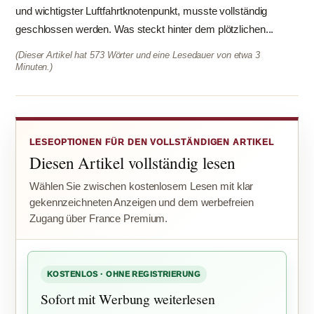
und wichtigster Luftfahrtknotenpunkt, musste vollständig
geschlossen werden. Was steckt hinter dem plötzlichen...
(Dieser Artikel hat 573 Wörter und eine Lesedauer von etwa 3
Minuten.)
LESEOPTIONEN FÜR DEN VOLLSTÄNDIGEN ARTIKEL
Diesen Artikel vollständig lesen
Wählen Sie zwischen kostenlosem Lesen mit klar
gekennzeichneten Anzeigen und dem werbefreien
Zugang über France Premium.
KOSTENLOS · OHNE REGISTRIERUNG
Sofort mit Werbung weiterlesen