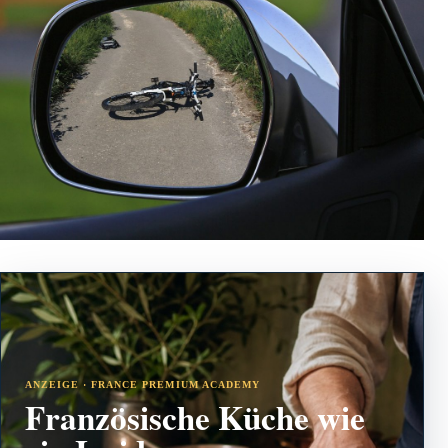
ANZEIGE · FRANCE PREMIUM ACADEMY
Französische Küche wie