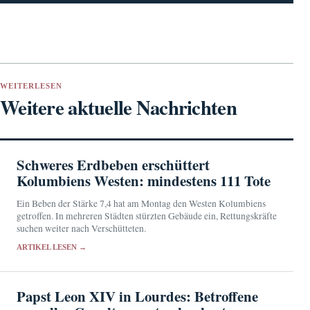
WEITERLESEN
Weitere aktuelle Nachrichten
Schweres Erdbeben erschüttert
Kolumbiens Westen: mindestens 111 Tote
Ein Beben der Stärke 7,4 hat am Montag den Westen Kolumbiens
getroffen. In mehreren Städten stürzten Gebäude ein, Rettungskräfte
suchen weiter nach Verschütteten.
ARTIKEL LESEN →
Papst Leon XIV in Lourdes: Betroffene