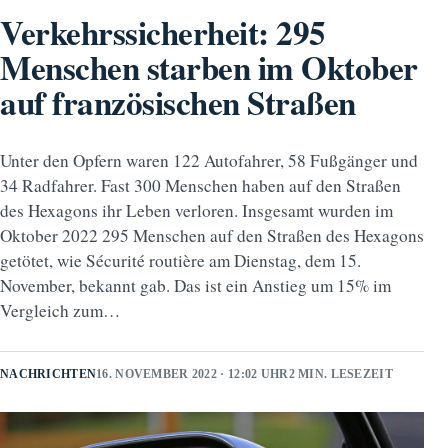
Verkehrssicherheit: 295
Menschen starben im Oktober
auf französischen Straßen
Unter den Opfern waren 122 Autofahrer, 58 Fußgänger und
34 Radfahrer. Fast 300 Menschen haben auf den Straßen
des Hexagons ihr Leben verloren. Insgesamt wurden im
Oktober 2022 295 Menschen auf den Straßen des Hexagons
getötet, wie Sécurité routière am Dienstag, dem 15.
November, bekannt gab. Das ist ein Anstieg um 15% im
Vergleich zum…
NACHRICHTEN
16. NOVEMBER 2022 · 12:02 UHR
2 MIN. LESEZEIT