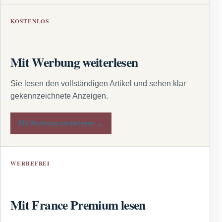
KOSTENLOS
Mit Werbung weiterlesen
Sie lesen den vollständigen Artikel und sehen klar
gekennzeichnete Anzeigen.
Mit Werbung weiterlesen →
WERBEFREI
Mit France Premium lesen