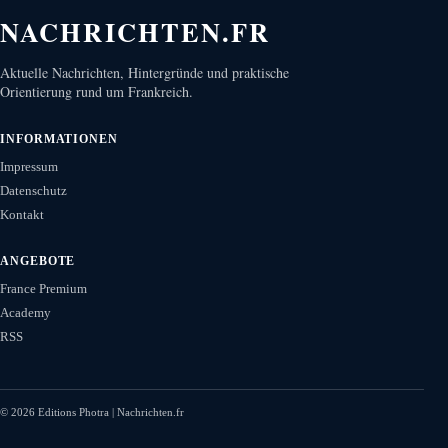
NACHRICHTEN.FR
Aktuelle Nachrichten, Hintergründe und praktische
Orientierung rund um Frankreich.
INFORMATIONEN
Impressum
Datenschutz
Kontakt
ANGEBOTE
France Premium
Academy
RSS
©
2026
Editions Photra | Nachrichten.fr