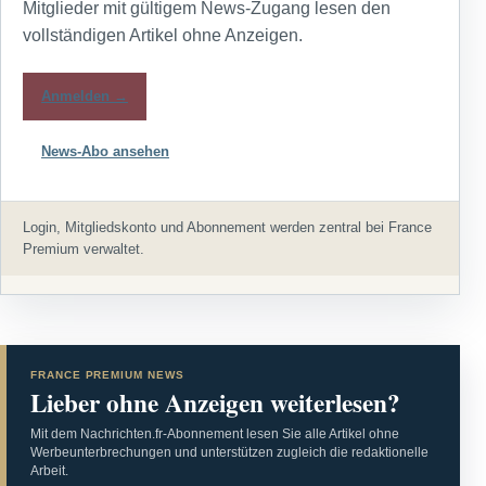
Mitglieder mit gültigem News-Zugang lesen den
vollständigen Artikel ohne Anzeigen.
Anmelden →
News-Abo ansehen
Login, Mitgliedskonto und Abonnement werden zentral bei France
Premium verwaltet.
FRANCE PREMIUM NEWS
Lieber ohne Anzeigen weiterlesen?
Mit dem Nachrichten.fr-Abonnement lesen Sie alle Artikel ohne
Werbeunterbrechungen und unterstützen zugleich die redaktionelle
Arbeit.