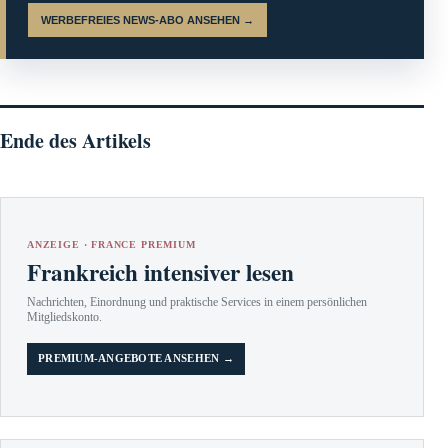
WERBEFREIES NEWS-ABO ANSEHEN →
Ende des Artikels
ANZEIGE · FRANCE PREMIUM
Frankreich intensiver lesen
Nachrichten, Einordnung und praktische Services in einem persönlichen
Mitgliedskonto.
PREMIUM-ANGEBOTE ANSEHEN →