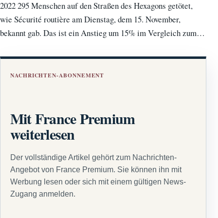
2022 295 Menschen auf den Straßen des Hexagons getötet,
wie Sécurité routière am Dienstag, dem 15. November,
bekannt gab. Das ist ein Anstieg um 15% im Vergleich zum…
NACHRICHTEN-ABONNEMENT
Mit France Premium
weiterlesen
Der vollständige Artikel gehört zum Nachrichten-
Angebot von France Premium. Sie können ihn mit
Werbung lesen oder sich mit einem gültigen News-
Zugang anmelden.