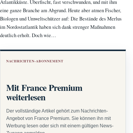
Atlantikküste. Überfischt, fast verschwunden, und mit ihm
eine ganze Branche am Abgrund. Heute aber atmen Fischer,
Biologen und Umweltschützer auf: Die Bestände des Merlus
im Nordostatlantik haben sich dank strenger Maßnahmen
deutlich erholt. Doch wie…
NACHRICHTEN-ABONNEMENT
Mit France Premium
weiterlesen
Der vollständige Artikel gehört zum Nachrichten-
Angebot von France Premium. Sie können ihn mit
Werbung lesen oder sich mit einem gültigen News-