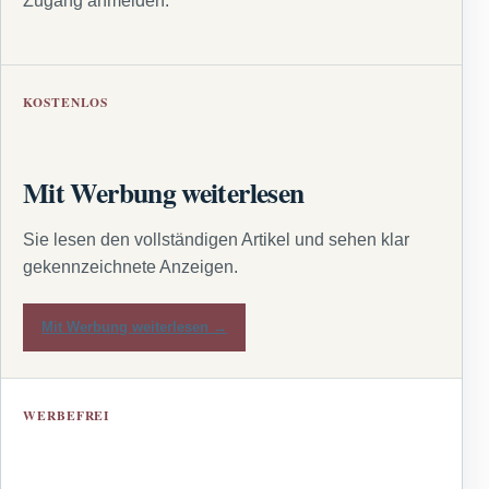
Zugang anmelden.
KOSTENLOS
Mit Werbung weiterlesen
Sie lesen den vollständigen Artikel und sehen klar
gekennzeichnete Anzeigen.
Mit Werbung weiterlesen →
WERBEFREI