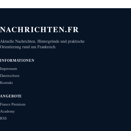
NACHRICHTEN.FR
Aktuelle Nachrichten, Hintergründe und praktische
Orientierung rund um Frankreich.
INFORMATIONEN
Impressum
Datenschutz
Kontakt
ANGEBOTE
France Premium
Academy
RSS