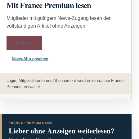
Mit France Premium lesen
Mitglieder mit gültigem News-Zugang lesen den
vollständigen Artikel ohne Anzeigen.
Anmelden →
News-Abo ansehen
Login, Mitgliedskonto und Abonnement werden zentral bei France
Premium verwaltet.
FRANCE PREMIUM NEWS
Lieber ohne Anzeigen weiterlesen?