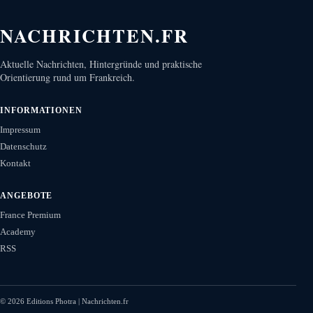
NACHRICHTEN.FR
Aktuelle Nachrichten, Hintergründe und praktische
Orientierung rund um Frankreich.
INFORMATIONEN
Impressum
Datenschutz
Kontakt
ANGEBOTE
France Premium
Academy
RSS
©
2026
Editions Photra | Nachrichten.fr