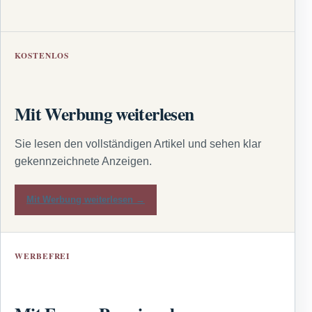
KOSTENLOS
Mit Werbung weiterlesen
Sie lesen den vollständigen Artikel und sehen klar
gekennzeichnete Anzeigen.
Mit Werbung weiterlesen →
WERBEFREI