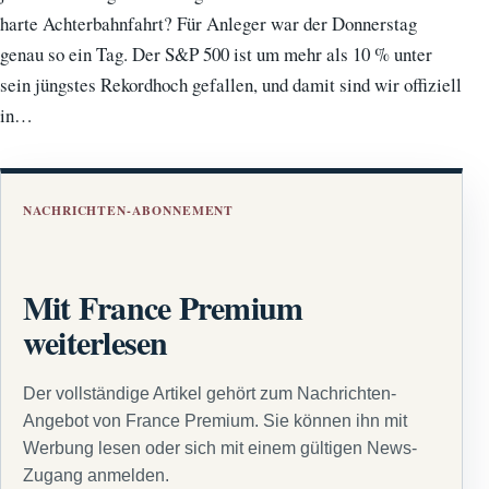
harte Achterbahnfahrt? Für Anleger war der Donnerstag
genau so ein Tag. Der S&P 500 ist um mehr als 10 % unter
sein jüngstes Rekordhoch gefallen, und damit sind wir offiziell
in…
NACHRICHTEN-ABONNEMENT
Mit France Premium
weiterlesen
Der vollständige Artikel gehört zum Nachrichten-
Angebot von France Premium. Sie können ihn mit
Werbung lesen oder sich mit einem gültigen News-
Zugang anmelden.