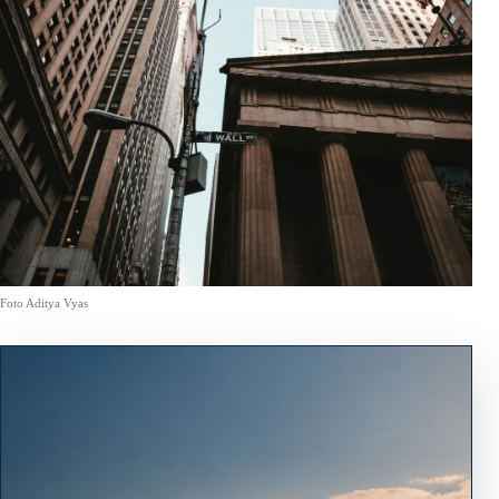
Foto Aditya Vyas