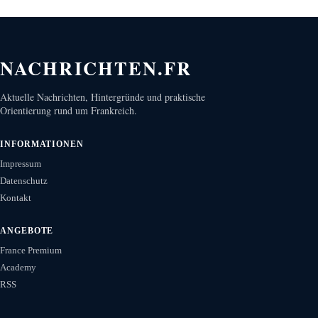
NACHRICHTEN.FR
Aktuelle Nachrichten, Hintergründe und praktische
Orientierung rund um Frankreich.
INFORMATIONEN
Impressum
Datenschutz
Kontakt
ANGEBOTE
France Premium
Academy
RSS