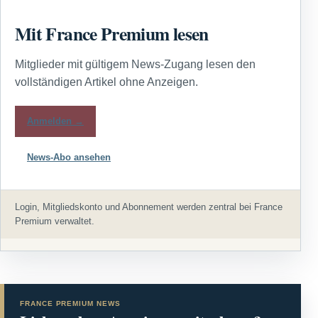
Mit France Premium lesen
Mitglieder mit gültigem News-Zugang lesen den
vollständigen Artikel ohne Anzeigen.
Anmelden →
News-Abo ansehen
Login, Mitgliedskonto und Abonnement werden zentral bei France
Premium verwaltet.
FRANCE PREMIUM NEWS