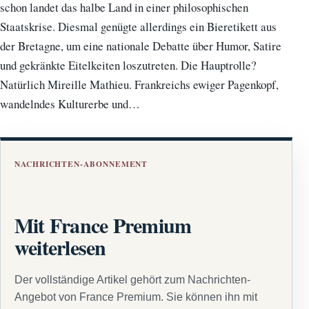
schon landet das halbe Land in einer philosophischen
Staatskrise. Diesmal genügte allerdings ein Bieretikett aus
der Bretagne, um eine nationale Debatte über Humor, Satire
und gekränkte Eitelkeiten loszutreten. Die Hauptrolle?
Natürlich Mireille Mathieu. Frankreichs ewiger Pagenkopf,
wandelndes Kulturerbe und…
NACHRICHTEN-ABONNEMENT
Mit France Premium
weiterlesen
Der vollständige Artikel gehört zum Nachrichten-
Angebot von France Premium. Sie können ihn mit