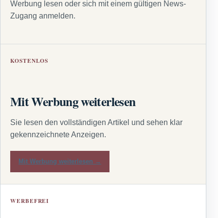
Werbung lesen oder sich mit einem gültigen News-
Zugang anmelden.
KOSTENLOS
Mit Werbung weiterlesen
Sie lesen den vollständigen Artikel und sehen klar
gekennzeichnete Anzeigen.
Mit Werbung weiterlesen →
WERBEFREI