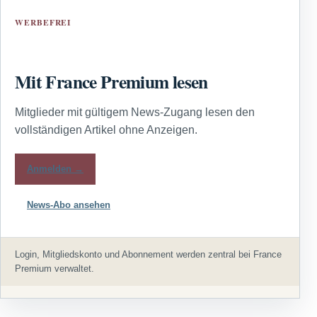
WERBEFREI
Mit France Premium lesen
Mitglieder mit gültigem News-Zugang lesen den
vollständigen Artikel ohne Anzeigen.
Anmelden →
News-Abo ansehen
Login, Mitgliedskonto und Abonnement werden zentral bei France
Premium verwaltet.