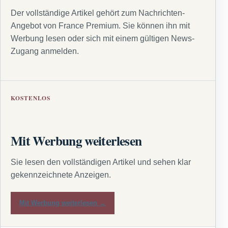
Der vollständige Artikel gehört zum Nachrichten-
Angebot von France Premium. Sie können ihn mit
Werbung lesen oder sich mit einem gültigen News-
Zugang anmelden.
KOSTENLOS
Mit Werbung weiterlesen
Sie lesen den vollständigen Artikel und sehen klar
gekennzeichnete Anzeigen.
Mit Werbung weiterlesen →