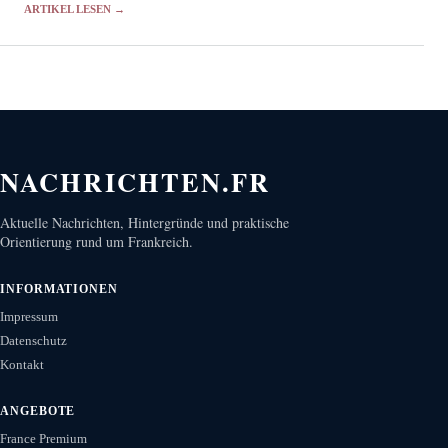
ARTIKEL LESEN →
NACHRICHTEN.FR
Aktuelle Nachrichten, Hintergründe und praktische
Orientierung rund um Frankreich.
INFORMATIONEN
Impressum
Datenschutz
Kontakt
ANGEBOTE
France Premium