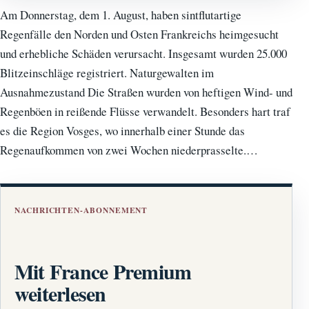
Am Donnerstag, dem 1. August, haben sintflutartige
Regenfälle den Norden und Osten Frankreichs heimgesucht
und erhebliche Schäden verursacht. Insgesamt wurden 25.000
Blitzeinschläge registriert. Naturgewalten im
Ausnahmezustand Die Straßen wurden von heftigen Wind- und
Regenböen in reißende Flüsse verwandelt. Besonders hart traf
es die Region Vosges, wo innerhalb einer Stunde das
Regenaufkommen von zwei Wochen niederprasselte.…
NACHRICHTEN-ABONNEMENT
Mit France Premium
weiterlesen