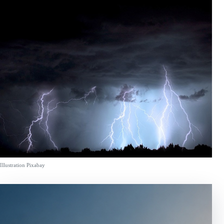
Illustration Pixabay