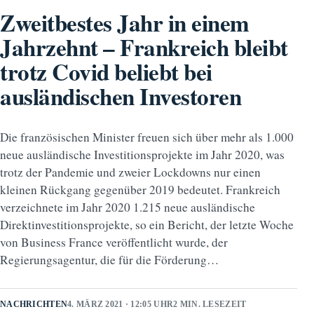
Zweitbestes Jahr in einem
Jahrzehnt – Frankreich bleibt
trotz Covid beliebt bei
ausländischen Investoren
Die französischen Minister freuen sich über mehr als 1.000
neue ausländische Investitionsprojekte im Jahr 2020, was
trotz der Pandemie und zweier Lockdowns nur einen
kleinen Rückgang gegenüber 2019 bedeutet. Frankreich
verzeichnete im Jahr 2020 1.215 neue ausländische
Direktinvestitionsprojekte, so ein Bericht, der letzte Woche
von Business France veröffentlicht wurde, der
Regierungsagentur, die für die Förderung…
NACHRICHTEN
4. MÄRZ 2021 · 12:05 UHR
2 MIN. LESEZEIT