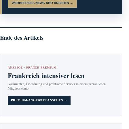
WERBEFREIES NEWS-ABO ANSEHEN →
Ende des Artikels
ANZEIGE · FRANCE PREMIUM
Frankreich intensiver lesen
Nachrichten, Einordnung und praktische Services in einem persönlichen
Mitgliedskonto.
PREMIUM-ANGEBOTE ANSEHEN →