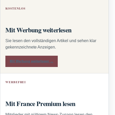
KOSTENLOS
Mit Werbung weiterlesen
Sie lesen den vollständigen Artikel und sehen klar
gekennzeichnete Anzeigen.
Mit Werbung weiterlesen →
WERBEFREI
Mit France Premium lesen
Mitglieder mit gültigem News-Zugang lesen den