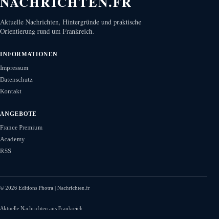
NACHRICHTEN.FR
Aktuelle Nachrichten, Hintergründe und praktische
Orientierung rund um Frankreich.
INFORMATIONEN
Impressum
Datenschutz
Kontakt
ANGEBOTE
France Premium
Academy
RSS
©
2026
Editions Photra | Nachrichten.fr
Aktuelle Nachrichten aus Frankreich