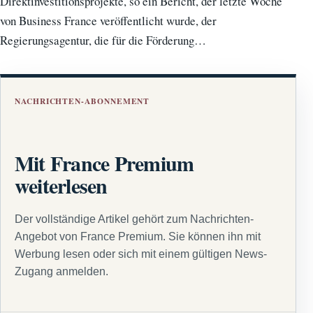
Direktinvestitionsprojekte, so ein Bericht, der letzte Woche
von Business France veröffentlicht wurde, der
Regierungsagentur, die für die Förderung…
NACHRICHTEN-ABONNEMENT
Mit France Premium
weiterlesen
Der vollständige Artikel gehört zum Nachrichten-
Angebot von France Premium. Sie können ihn mit
Werbung lesen oder sich mit einem gültigen News-
Zugang anmelden.