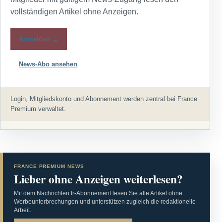
vollständigen Artikel ohne Anzeigen.
Anmelden →
News-Abo ansehen
Login, Mitgliedskonto und Abonnement werden zentral bei France
Premium verwaltet.
FRANCE PREMIUM NEWS
Lieber ohne Anzeigen weiterlesen?
Mit dem Nachrichten.fr-Abonnement lesen Sie alle Artikel ohne
Werbeunterbrechungen und unterstützen zugleich die redaktionelle
Arbeit.