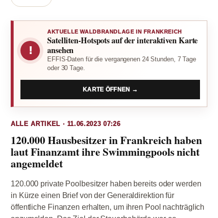
AKTUELLE WALDBRANDLAGE IN FRANKREICH
Satelliten-Hotspots auf der interaktiven Karte
!
ansehen
EFFIS-Daten für die vergangenen 24 Stunden, 7 Tage
oder 30 Tage.
KARTE ÖFFNEN →
ALLE ARTIKEL · 11.06.2023 07:26
120.000 Hausbesitzer in Frankreich haben
laut Finanzamt ihre Swimmingpools nicht
angemeldet
120.000 private Poolbesitzer haben bereits oder werden
in Kürze einen Brief von der Generaldirektion für
öffentliche Finanzen erhalten, um ihren Pool nachträglich