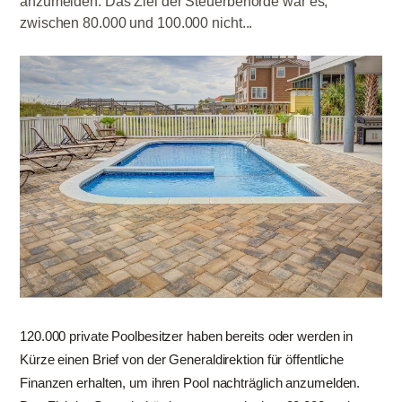
anzumelden. Das Ziel der Steuerbehörde war es,
zwischen 80.000 und 100.000 nicht...
120.000 private Poolbesitzer haben bereits oder werden in
Kürze einen Brief von der Generaldirektion für öffentliche
Finanzen erhalten, um ihren Pool nachträglich anzumelden.