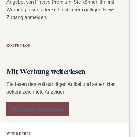
Angebot von France Premium. Sie können ihn mit
Werbung lesen oder sich mit einem gültigen News-
Zugang anmelden.
KOSTENLOS
Mit Werbung weiterlesen
Sie lesen den vollständigen Artikel und sehen klar
gekennzeichnete Anzeigen.
Mit Werbung weiterlesen →
WERBEFREI