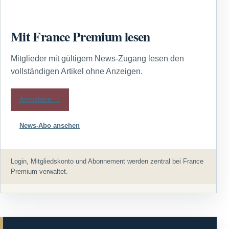
Mit France Premium lesen
Mitglieder mit gültigem News-Zugang lesen den
vollständigen Artikel ohne Anzeigen.
Anmelden →
News-Abo ansehen
Login, Mitgliedskonto und Abonnement werden zentral bei France
Premium verwaltet.