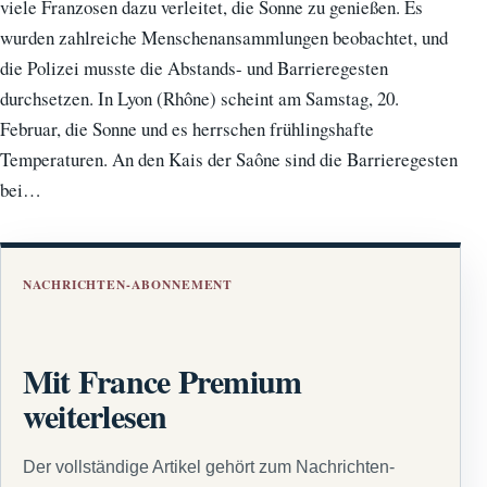
viele Franzosen dazu verleitet, die Sonne zu genießen. Es
wurden zahlreiche Menschenansammlungen beobachtet, und
die Polizei musste die Abstands- und Barrieregesten
durchsetzen. In Lyon (Rhône) scheint am Samstag, 20.
Februar, die Sonne und es herrschen frühlingshafte
Temperaturen. An den Kais der Saône sind die Barrieregesten
bei…
NACHRICHTEN-ABONNEMENT
Mit France Premium
weiterlesen
Der vollständige Artikel gehört zum Nachrichten-