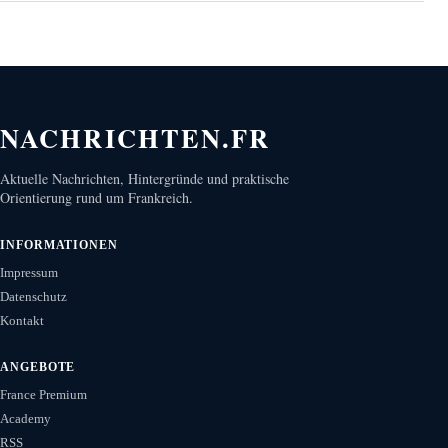
NACHRICHTEN.FR
Aktuelle Nachrichten, Hintergründe und praktische
Orientierung rund um Frankreich.
INFORMATIONEN
Impressum
Datenschutz
Kontakt
ANGEBOTE
France Premium
Academy
RSS