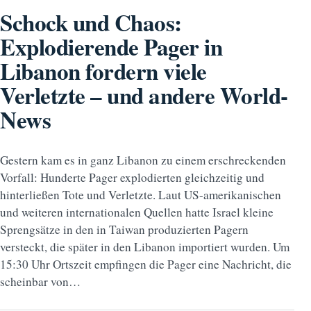
Schock und Chaos:
Explodierende Pager in
Libanon fordern viele
Verletzte – und andere World-
News
Gestern kam es in ganz Libanon zu einem erschreckenden
Vorfall: Hunderte Pager explodierten gleichzeitig und
hinterließen Tote und Verletzte. Laut US-amerikanischen
und weiteren internationalen Quellen hatte Israel kleine
Sprengsätze in den in Taiwan produzierten Pagern
versteckt, die später in den Libanon importiert wurden. Um
15:30 Uhr Ortszeit empfingen die Pager eine Nachricht, die
scheinbar von…