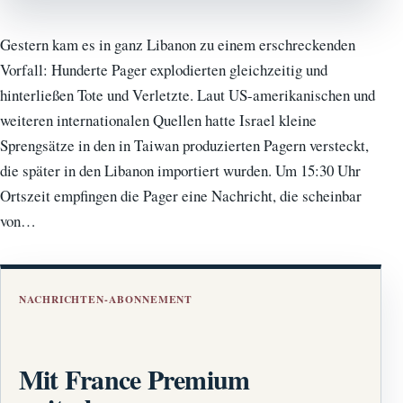
Gestern kam es in ganz Libanon zu einem erschreckenden
Vorfall: Hunderte Pager explodierten gleichzeitig und
hinterließen Tote und Verletzte. Laut US-amerikanischen und
weiteren internationalen Quellen hatte Israel kleine
Sprengsätze in den in Taiwan produzierten Pagern versteckt,
die später in den Libanon importiert wurden. Um 15:30 Uhr
Ortszeit empfingen die Pager eine Nachricht, die scheinbar
von…
NACHRICHTEN-ABONNEMENT
Mit France Premium