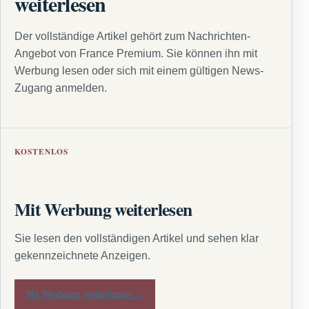
weiterlesen
Der vollständige Artikel gehört zum Nachrichten-
Angebot von France Premium. Sie können ihn mit
Werbung lesen oder sich mit einem gültigen News-
Zugang anmelden.
KOSTENLOS
Mit Werbung weiterlesen
Sie lesen den vollständigen Artikel und sehen klar
gekennzeichnete Anzeigen.
Mit Werbung weiterlesen →