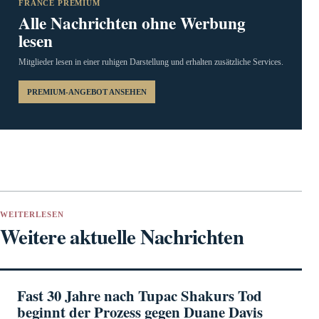
FRANCE PREMIUM
Alle Nachrichten ohne Werbung
lesen
Mitglieder lesen in einer ruhigen Darstellung und erhalten zusätzliche Services.
PREMIUM-ANGEBOT ANSEHEN
WEITERLESEN
Weitere aktuelle Nachrichten
Fast 30 Jahre nach Tupac Shakurs Tod
beginnt der Prozess gegen Duane Davis