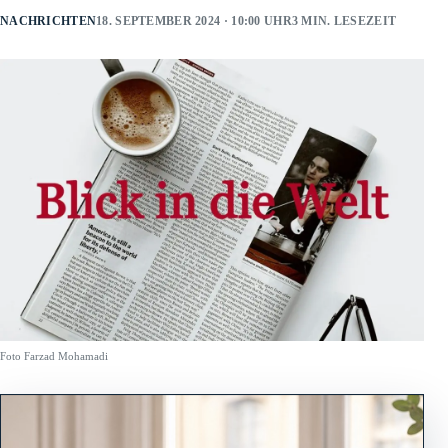
NACHRICHTEN
18. SEPTEMBER 2024 · 10:00 UHR
3 MIN. LESEZEIT
Foto Farzad Mohamadi