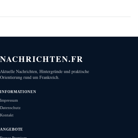
NACHRICHTEN.FR
Aktuelle Nachrichten, Hintergründe und praktische
Orientierung rund um Frankreich.
INFORMATIONEN
Impressum
Datenschutz
Kontakt
ANGEBOTE
France Premium