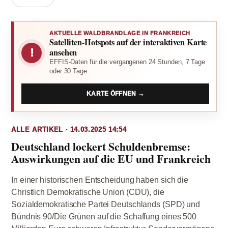
AKTUELLE WALDBRANDLAGE IN FRANKREICH
Satelliten-Hotspots auf der interaktiven Karte
!
ansehen
EFFIS-Daten für die vergangenen 24 Stunden, 7 Tage
oder 30 Tage.
KARTE ÖFFNEN →
ALLE ARTIKEL · 14.03.2025 14:54
Deutschland lockert Schuldenbremse:
Auswirkungen auf die EU und Frankreich
In einer historischen Entscheidung haben sich die
Christlich Demokratische Union (CDU), die
Sozialdemokratische Partei Deutschlands (SPD) und
Bündnis 90/Die Grünen auf die Schaffung eines 500