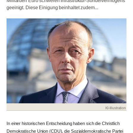
Milliarden Euro schweren Infrastruktur-Sondervermögens
geeinigt. Diese Einigung beinhaltet zudem...
KI-Illustration
In einer historischen Entscheidung haben sich die Christlich
Demokratische Union (CDU), die Sozialdemokratische Partei