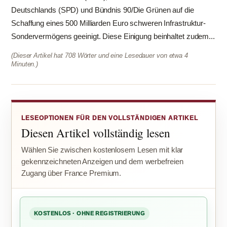
Deutschlands (SPD) und Bündnis 90/Die Grünen auf die
Schaffung eines 500 Milliarden Euro schweren Infrastruktur-
Sondervermögens geeinigt. Diese Einigung beinhaltet zudem...
(Dieser Artikel hat 708 Wörter und eine Lesedauer von etwa 4
Minuten.)
LESEOPTIONEN FÜR DEN VOLLSTÄNDIGEN ARTIKEL
Diesen Artikel vollständig lesen
Wählen Sie zwischen kostenlosem Lesen mit klar
gekennzeichneten Anzeigen und dem werbefreien
Zugang über France Premium.
KOSTENLOS · OHNE REGISTRIERUNG