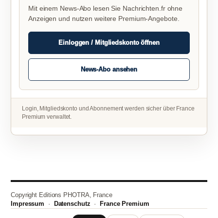
Mit einem News-Abo lesen Sie Nachrichten.fr ohne
Anzeigen und nutzen weitere Premium-Angebote.
Einloggen / Mitgliedskonto öffnen
News-Abo ansehen
Login, Mitgliedskonto und Abonnement werden sicher über France
Premium verwaltet.
Copyright Editions PHOTRA, France
Impressum
·
Datenschutz
·
France Premium