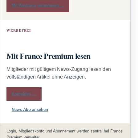
Mit Werbung weiterlesen →
WERBEFREI
Mit France Premium lesen
Mitglieder mit gültigem News-Zugang lesen den
vollständigen Artikel ohne Anzeigen.
Anmelden →
News-Abo ansehen
Login, Mitgliedskonto und Abonnement werden zentral bei France
Premium verwaltet.