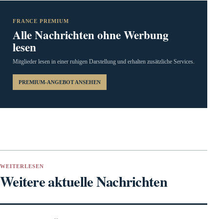
FRANCE PREMIUM
Alle Nachrichten ohne Werbung
lesen
Mitglieder lesen in einer ruhigen Darstellung und erhalten zusätzliche Services.
PREMIUM-ANGEBOT ANSEHEN
WEITERLESEN
Weitere aktuelle Nachrichten