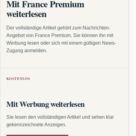
Mit France Premium
weiterlesen
Der vollständige Artikel gehört zum Nachrichten-
Angebot von France Premium. Sie können ihn mit
Werbung lesen oder sich mit einem gültigen News-
Zugang anmelden.
KOSTENLOS
Mit Werbung weiterlesen
Sie lesen den vollständigen Artikel und sehen klar
gekennzeichnete Anzeigen.