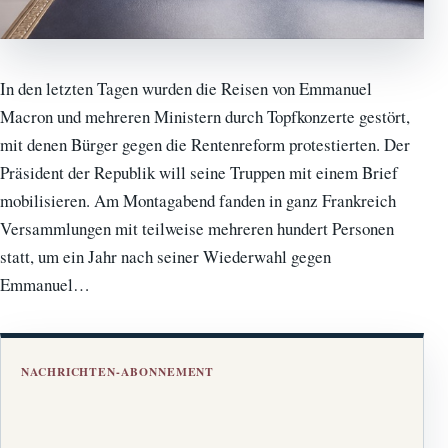
In den letzten Tagen wurden die Reisen von Emmanuel
Macron und mehreren Ministern durch Topfkonzerte gestört,
mit denen Bürger gegen die Rentenreform protestierten. Der
Präsident der Republik will seine Truppen mit einem Brief
mobilisieren. Am Montagabend fanden in ganz Frankreich
Versammlungen mit teilweise mehreren hundert Personen
statt, um ein Jahr nach seiner Wiederwahl gegen
Emmanuel…
NACHRICHTEN-ABONNEMENT