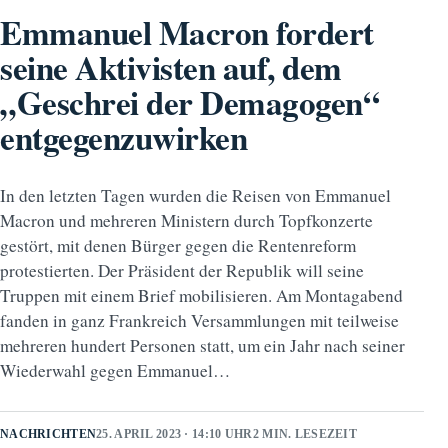
Emmanuel Macron fordert
seine Aktivisten auf, dem
„Geschrei der Demagogen“
entgegenzuwirken
In den letzten Tagen wurden die Reisen von Emmanuel
Macron und mehreren Ministern durch Topfkonzerte
gestört, mit denen Bürger gegen die Rentenreform
protestierten. Der Präsident der Republik will seine
Truppen mit einem Brief mobilisieren. Am Montagabend
fanden in ganz Frankreich Versammlungen mit teilweise
mehreren hundert Personen statt, um ein Jahr nach seiner
Wiederwahl gegen Emmanuel…
NACHRICHTEN
25. APRIL 2023 · 14:10 UHR
2 MIN. LESEZEIT