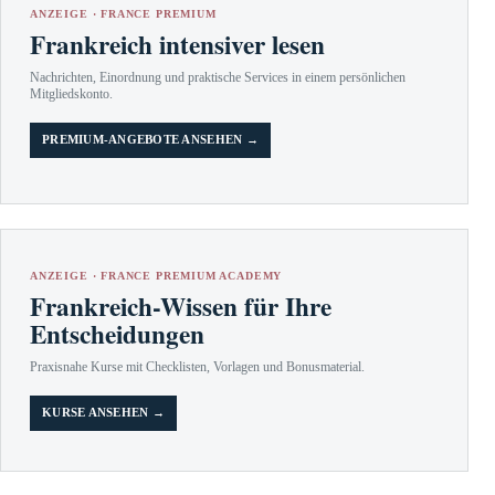
ANZEIGE · FRANCE PREMIUM
Frankreich intensiver lesen
Nachrichten, Einordnung und praktische Services in einem persönlichen
Mitgliedskonto.
PREMIUM-ANGEBOTE ANSEHEN →
ANZEIGE · FRANCE PREMIUM ACADEMY
Frankreich-Wissen für Ihre
Entscheidungen
Praxisnahe Kurse mit Checklisten, Vorlagen und Bonusmaterial.
KURSE ANSEHEN →