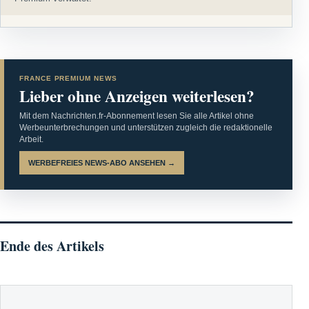
FRANCE PREMIUM NEWS
Lieber ohne Anzeigen weiterlesen?
Mit dem Nachrichten.fr-Abonnement lesen Sie alle Artikel ohne
Werbeunterbrechungen und unterstützen zugleich die redaktionelle
Arbeit.
WERBEFREIES NEWS-ABO ANSEHEN →
Ende des Artikels