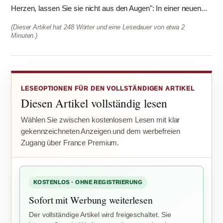
Herzen, lassen Sie sie nicht aus den Augen": In einer neuen...
(Dieser Artikel hat 248 Wörter und eine Lesedauer von etwa 2
Minuten.)
LESEOPTIONEN FÜR DEN VOLLSTÄNDIGEN ARTIKEL
Diesen Artikel vollständig lesen
Wählen Sie zwischen kostenlosem Lesen mit klar
gekennzeichneten Anzeigen und dem werbefreien
Zugang über France Premium.
KOSTENLOS · OHNE REGISTRIERUNG
Sofort mit Werbung weiterlesen
Der vollständige Artikel wird freigeschaltet. Sie