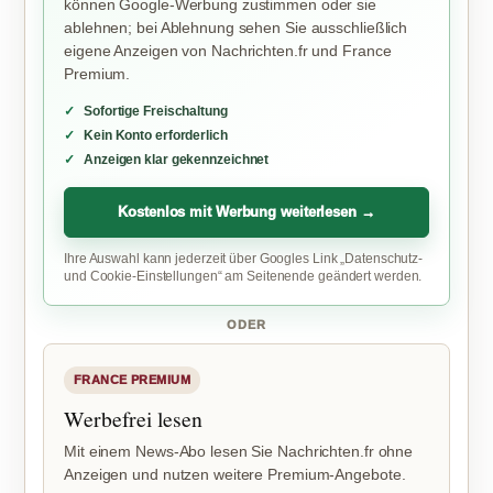
können Google-Werbung zustimmen oder sie
ablehnen; bei Ablehnung sehen Sie ausschließlich
eigene Anzeigen von Nachrichten.fr und France
Premium.
Sofortige Freischaltung
Kein Konto erforderlich
Anzeigen klar gekennzeichnet
Kostenlos mit Werbung weiterlesen →
Ihre Auswahl kann jederzeit über Googles Link „Datenschutz-
und Cookie-Einstellungen“ am Seitenende geändert werden.
ODER
FRANCE PREMIUM
Werbefrei lesen
Mit einem News-Abo lesen Sie Nachrichten.fr ohne
Anzeigen und nutzen weitere Premium-Angebote.