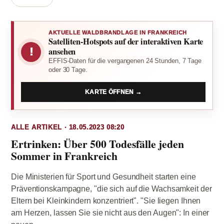
AKTUELLE WALDBRANDLAGE IN FRANKREICH
Satelliten-Hotspots auf der interaktiven Karte
!
ansehen
EFFIS-Daten für die vergangenen 24 Stunden, 7 Tage
oder 30 Tage.
KARTE ÖFFNEN →
ALLE ARTIKEL · 18.05.2023 08:20
Ertrinken: Über 500 Todesfälle jeden
Sommer in Frankreich
Die Ministerien für Sport und Gesundheit starten eine
Präventionskampagne, "die sich auf die Wachsamkeit der
Eltern bei Kleinkindern konzentriert". "Sie liegen Ihnen
am Herzen, lassen Sie sie nicht aus den Augen": In einer