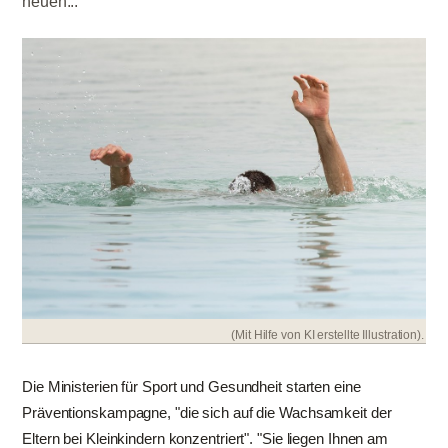
neuen...
(Mit Hilfe von KI erstellte Illustration).
Die Ministerien für Sport und Gesundheit starten eine
Präventionskampagne, "die sich auf die Wachsamkeit der
Eltern bei Kleinkindern konzentriert". "Sie liegen Ihnen am