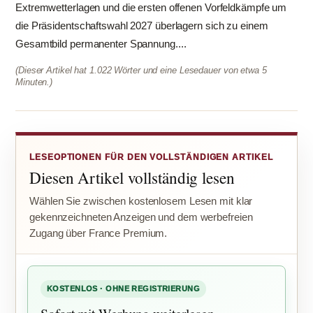
Extremwetterlagen und die ersten offenen Vorfeldkämpfe um
die Präsidentschaftswahl 2027 überlagern sich zu einem
Gesamtbild permanenter Spannung....
(Dieser Artikel hat 1.022 Wörter und eine Lesedauer von etwa 5
Minuten.)
LESEOPTIONEN FÜR DEN VOLLSTÄNDIGEN ARTIKEL
Diesen Artikel vollständig lesen
Wählen Sie zwischen kostenlosem Lesen mit klar
gekennzeichneten Anzeigen und dem werbefreien
Zugang über France Premium.
KOSTENLOS · OHNE REGISTRIERUNG