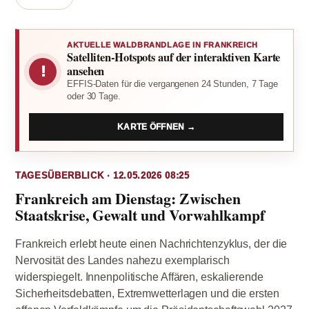
AKTUELLE WALDBRANDLAGE IN FRANKREICH
Satelliten-Hotspots auf der interaktiven Karte
!
ansehen
EFFIS-Daten für die vergangenen 24 Stunden, 7 Tage
oder 30 Tage.
KARTE ÖFFNEN →
TAGESÜBERBLICK · 12.05.2026 08:25
Frankreich am Dienstag: Zwischen
Staatskrise, Gewalt und Vorwahlkampf
Frankreich erlebt heute einen Nachrichtenzyklus, der die
Nervosität des Landes nahezu exemplarisch
widerspiegelt. Innenpolitische Affären, eskalierende
Sicherheitsdebatten, Extremwetterlagen und die ersten