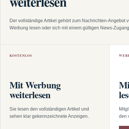
weiterlesen
Der vollständige Artikel gehört zum Nachrichten-Angebot 
Werbung lesen oder sich mit einem gültigen News-Zugan
KOSTENLOS
WER
Mit Werbung
Mi
weiterlesen
le
Sie lesen den vollständigen Artikel und
Mitg
sehen klar gekennzeichnete Anzeigen.
den 