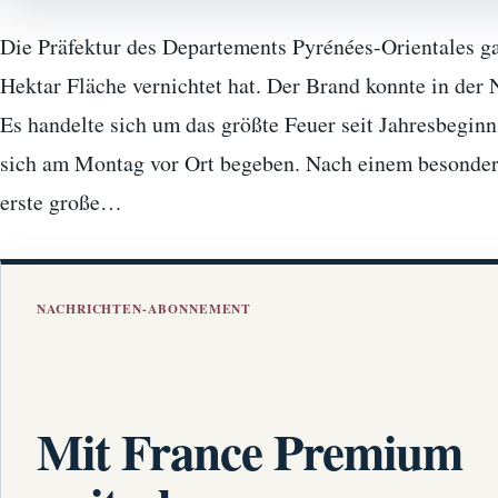
Die Präfektur des Departements Pyrénées-Orientales ga
Hektar Fläche vernichtet hat. Der Brand konnte in der 
Es handelte sich um das größte Feuer seit Jahresbegin
sich am Montag vor Ort begeben. Nach einem besonder
erste große…
NACHRICHTEN-ABONNEMENT
Mit France Premium