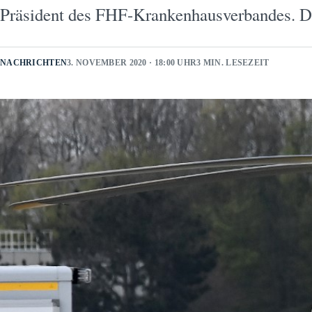
Präsident des FHF-Krankenhausverbandes. 
NACHRICHTEN
3. NOVEMBER 2020 · 18:00 UHR
3 MIN. LESEZEIT