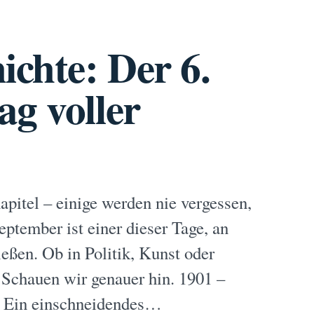
ichte: Der 6.
ag voller
apitel – einige werden nie vergessen,
ptember ist einer dieser Tage, an
eßen. Ob in Politik, Kunst oder
. Schauen wir genauer hin. 1901 –
y Ein einschneidendes…