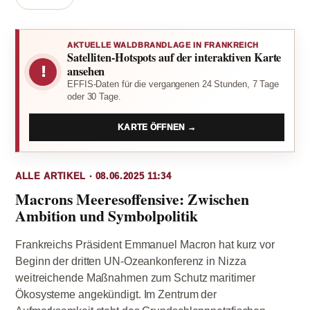
AKTUELLE WALDBRANDLAGE IN FRANKREICH
Satelliten-Hotspots auf der interaktiven Karte
!
ansehen
EFFIS-Daten für die vergangenen 24 Stunden, 7 Tage
oder 30 Tage.
KARTE ÖFFNEN →
ALLE ARTIKEL · 08.06.2025 11:34
Macrons Meeresoffensive: Zwischen
Ambition und Symbolpolitik
Frankreichs Präsident Emmanuel Macron hat kurz vor
Beginn der dritten UN-Ozeankonferenz in Nizza
weitreichende Maßnahmen zum Schutz maritimer
Ökosysteme angekündigt. Im Zentrum der