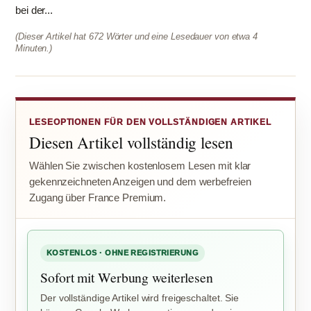
bei der...
(Dieser Artikel hat 672 Wörter und eine Lesedauer von etwa 4
Minuten.)
LESEOPTIONEN FÜR DEN VOLLSTÄNDIGEN ARTIKEL
Diesen Artikel vollständig lesen
Wählen Sie zwischen kostenlosem Lesen mit klar
gekennzeichneten Anzeigen und dem werbefreien
Zugang über France Premium.
KOSTENLOS · OHNE REGISTRIERUNG
Sofort mit Werbung weiterlesen
Der vollständige Artikel wird freigeschaltet. Sie