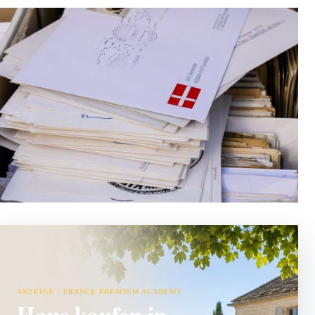
ANZEIGE · FRANCE PREMIUM ACADEMY
Haus kaufen in