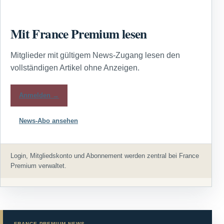
Mit France Premium lesen
Mitglieder mit gültigem News-Zugang lesen den
vollständigen Artikel ohne Anzeigen.
Anmelden →
News-Abo ansehen
Login, Mitgliedskonto und Abonnement werden zentral bei France
Premium verwaltet.
FRANCE PREMIUM NEWS