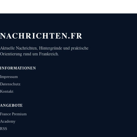
NACHRICHTEN.FR
Aktuelle Nachrichten, Hintergründe und praktische
Orientierung rund um Frankreich.
INFORMATIONEN
Impressum
Datenschutz
Kontakt
ANGEBOTE
France Premium
Academy
RSS