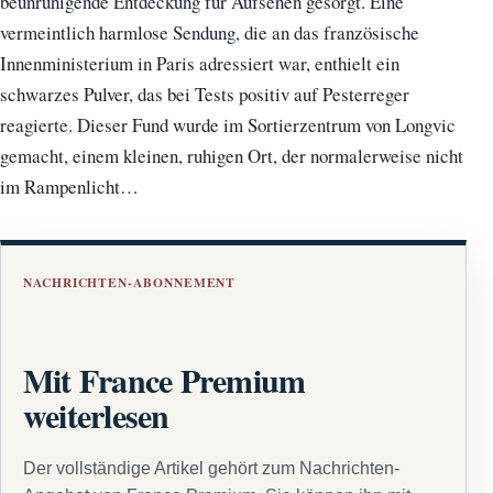
beunruhigende Entdeckung für Aufsehen gesorgt. Eine
vermeintlich harmlose Sendung, die an das französische
Innenministerium in Paris adressiert war, enthielt ein
schwarzes Pulver, das bei Tests positiv auf Pesterreger
reagierte. Dieser Fund wurde im Sortierzentrum von Longvic
gemacht, einem kleinen, ruhigen Ort, der normalerweise nicht
im Rampenlicht…
NACHRICHTEN-ABONNEMENT
Mit France Premium
weiterlesen
Der vollständige Artikel gehört zum Nachrichten-