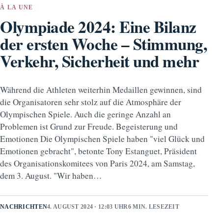
À LA UNE
Olympiade 2024: Eine Bilanz
der ersten Woche – Stimmung,
Verkehr, Sicherheit und mehr
Während die Athleten weiterhin Medaillen gewinnen, sind
die Organisatoren sehr stolz auf die Atmosphäre der
Olympischen Spiele. Auch die geringe Anzahl an
Problemen ist Grund zur Freude. Begeisterung und
Emotionen Die Olympischen Spiele haben "viel Glück und
Emotionen gebracht", betonte Tony Estanguet, Präsident
des Organisationskomitees von Paris 2024, am Samstag,
dem 3. August. "Wir haben…
NACHRICHTEN
4. AUGUST 2024 · 12:03 UHR
6 MIN. LESEZEIT