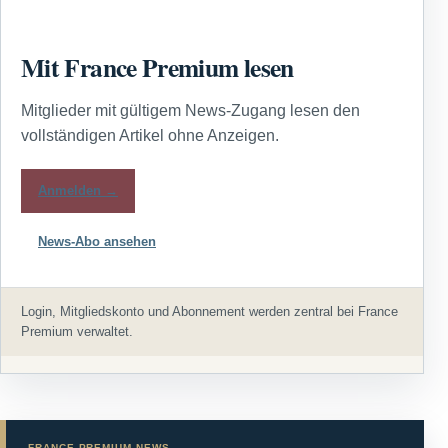
Mit France Premium lesen
Mitglieder mit gültigem News-Zugang lesen den
vollständigen Artikel ohne Anzeigen.
Anmelden →
News-Abo ansehen
Login, Mitgliedskonto und Abonnement werden zentral bei France
Premium verwaltet.
FRANCE PREMIUM NEWS