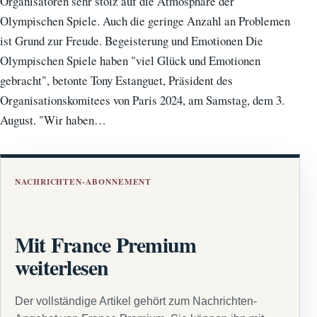
Organisatoren sehr stolz auf die Atmosphäre der
Olympischen Spiele. Auch die geringe Anzahl an Problemen
ist Grund zur Freude. Begeisterung und Emotionen Die
Olympischen Spiele haben "viel Glück und Emotionen
gebracht", betonte Tony Estanguet, Präsident des
Organisationskomitees von Paris 2024, am Samstag, dem 3.
August. "Wir haben…
NACHRICHTEN-ABONNEMENT
Mit France Premium
weiterlesen
Der vollständige Artikel gehört zum Nachrichten-