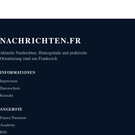
NACHRICHTEN.FR
Aktuelle Nachrichten, Hintergründe und praktische
Orientierung rund um Frankreich.
INFORMATIONEN
Impressum
Datenschutz
Kontakt
ANGEBOTE
France Premium
Academy
RSS