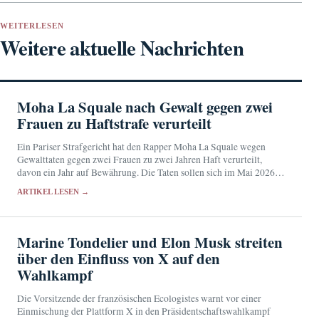
WEITERLESEN
Weitere aktuelle Nachrichten
Moha La Squale nach Gewalt gegen zwei
Frauen zu Haftstrafe verurteilt
Ein Pariser Strafgericht hat den Rapper Moha La Squale wegen
Gewalttaten gegen zwei Frauen zu zwei Jahren Haft verurteilt,
davon ein Jahr auf Bewährung. Die Taten sollen sich im Mai 2026 in
seiner Wohnung…
ARTIKEL LESEN →
Marine Tondelier und Elon Musk streiten
über den Einfluss von X auf den
Wahlkampf
Die Vorsitzende der französischen Ecologistes warnt vor einer
Einmischung der Plattform X in den Präsidentschaftswahlkampf