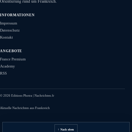
Orientierung rund um Frankreich.
INFORMATIONEN
Impressum
Datenschutz
Kontakt
ANGEBOTE
France Premium
Academy
RSS
©
2026
Editions Photra | Nachrichten.fr
Aktuelle Nachrichten aus Frankreich
↑ Nach oben