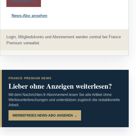
Anmelden →
News-Abo ansehen
Login, Mitgliedskonto und Abonnement werden zentral bei France
Premium verwaltet.
FRANCE PREMIUM NEWS
Lieber ohne Anzeigen weiterlesen?
Mit dem Nachrichten.fr-Abonnement lesen Sie alle Artikel ohne
Werbeunterbrechungen und unterstützen zugleich die redaktionelle
Arbeit.
WERBEFREIES NEWS-ABO ANSEHEN →