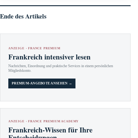
Ende des Artikels
ANZEIGE · FRANCE PREMIUM
Frankreich intensiver lesen
Nachrichten, Einordnung und praktische Services in einem persönlichen
Mitgliedskonto.
PREMIUM-ANGEBOTE ANSEHEN →
ANZEIGE · FRANCE PREMIUM ACADEMY
Frankreich-Wissen für Ihre
Entscheidungen