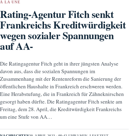
À LA UNE
Rating-Agentur Fitch senkt
Frankreichs Kreditwürdigkeit
wegen sozialer Spannungen
auf AA-
Die Ratingagentur Fitch geht in ihrer jüngsten Analyse
davon aus, dass die sozialen Spannungen im
Zusammenhang mit der Rentenreform die Sanierung der
öffentlichen Haushalte in Frankreich erschweren werden.
Eine Herabstufung, die in Frankreich für Zähneknirschen
gesorgt haben dürfte. Die Ratingagentur Fitch senkte am
Freitag, dem 28. April, die Kreditwürdigkeit Frankreichs
um eine Stufe von AA…