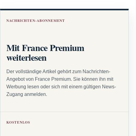
NACHRICHTEN-ABONNEMENT
Mit France Premium
weiterlesen
Der vollständige Artikel gehört zum Nachrichten-
Angebot von France Premium. Sie können ihn mit
Werbung lesen oder sich mit einem gültigen News-
Zugang anmelden.
KOSTENLOS