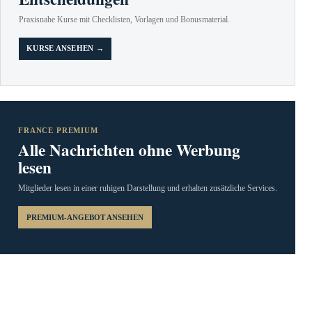
Praxisnahe Kurse mit Checklisten, Vorlagen und Bonusmaterial.
KURSE ANSEHEN →
FRANCE PREMIUM
Alle Nachrichten ohne Werbung
lesen
Mitglieder lesen in einer ruhigen Darstellung und erhalten zusätzliche Services.
PREMIUM-ANGEBOT ANSEHEN