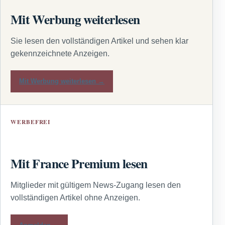
Mit Werbung weiterlesen
Sie lesen den vollständigen Artikel und sehen klar
gekennzeichnete Anzeigen.
Mit Werbung weiterlesen →
WERBEFREI
Mit France Premium lesen
Mitglieder mit gültigem News-Zugang lesen den
vollständigen Artikel ohne Anzeigen.