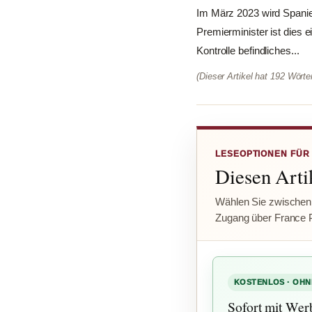
Im März 2023 wird Spanie
Premierminister ist dies 
Kontrolle befindliches...
(Dieser Artikel hat 192 Wört
LESEOPTIONEN FÜR
Diesen Artik
Wählen Sie zwischen
Zugang über France 
KOSTENLOS · OHN
Sofort mit Wer