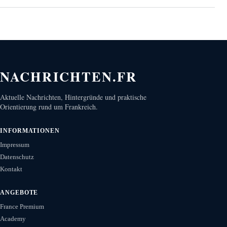
NACHRICHTEN.FR
Aktuelle Nachrichten, Hintergründe und praktische
Orientierung rund um Frankreich.
INFORMATIONEN
Impressum
Datenschutz
Kontakt
ANGEBOTE
France Premium
Academy