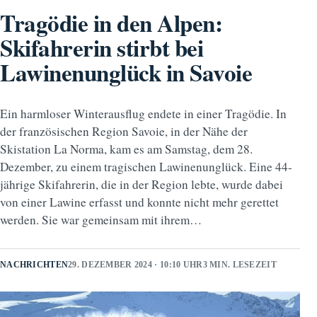
Tragödie in den Alpen:
Skifahrerin stirbt bei
Lawinenunglück in Savoie
Ein harmloser Winterausflug endete in einer Tragödie. In
der französischen Region Savoie, in der Nähe der
Skistation La Norma, kam es am Samstag, dem 28.
Dezember, zu einem tragischen Lawinenunglück. Eine 44-
jährige Skifahrerin, die in der Region lebte, wurde dabei
von einer Lawine erfasst und konnte nicht mehr gerettet
werden. Sie war gemeinsam mit ihrem…
NACHRICHTEN
29. DEZEMBER 2024 · 10:10 UHR
3 MIN. LESEZEIT