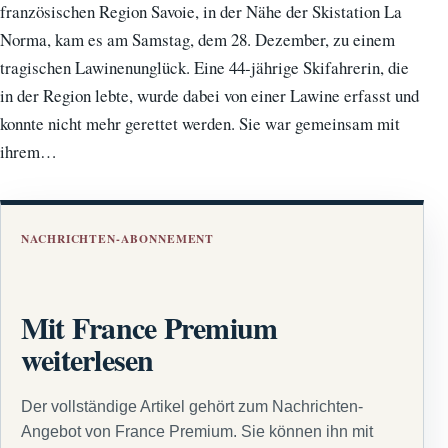
französischen Region Savoie, in der Nähe der Skistation La
Norma, kam es am Samstag, dem 28. Dezember, zu einem
tragischen Lawinenunglück. Eine 44-jährige Skifahrerin, die
in der Region lebte, wurde dabei von einer Lawine erfasst und
konnte nicht mehr gerettet werden. Sie war gemeinsam mit
ihrem…
NACHRICHTEN-ABONNEMENT
Mit France Premium
weiterlesen
Der vollständige Artikel gehört zum Nachrichten-
Angebot von France Premium. Sie können ihn mit