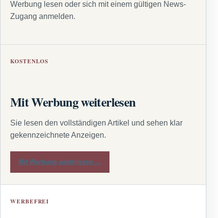
Werbung lesen oder sich mit einem gültigen News-
Zugang anmelden.
KOSTENLOS
Mit Werbung weiterlesen
Sie lesen den vollständigen Artikel und sehen klar
gekennzeichnete Anzeigen.
Mit Werbung weiterlesen →
WERBEFREI