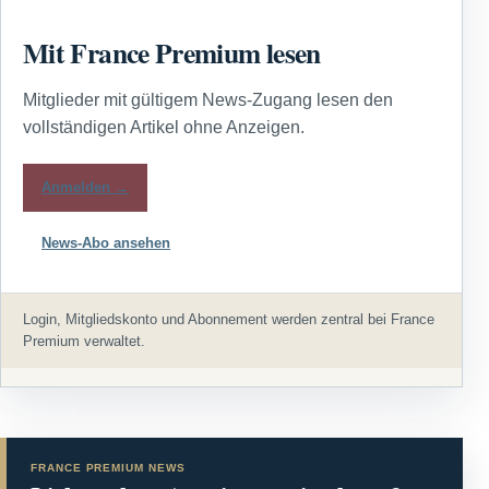
Mit France Premium lesen
Mitglieder mit gültigem News-Zugang lesen den
vollständigen Artikel ohne Anzeigen.
Anmelden →
News-Abo ansehen
Login, Mitgliedskonto und Abonnement werden zentral bei France
Premium verwaltet.
FRANCE PREMIUM NEWS