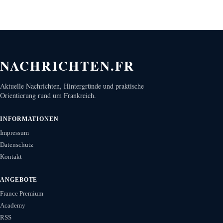
NACHRICHTEN.FR
Aktuelle Nachrichten, Hintergründe und praktische
Orientierung rund um Frankreich.
INFORMATIONEN
Impressum
Datenschutz
Kontakt
ANGEBOTE
France Premium
Academy
RSS