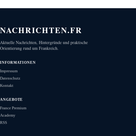
NACHRICHTEN.FR
Aktuelle Nachrichten, Hintergründe und praktische
Orientierung rund um Frankreich.
INFORMATIONEN
Impressum
Datenschutz
Kontakt
ANGEBOTE
France Premium
Academy
RSS