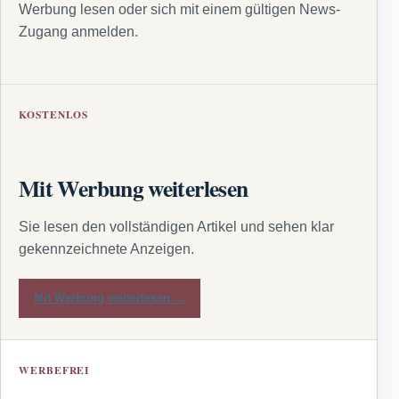
Werbung lesen oder sich mit einem gültigen News-
Zugang anmelden.
KOSTENLOS
Mit Werbung weiterlesen
Sie lesen den vollständigen Artikel und sehen klar
gekennzeichnete Anzeigen.
Mit Werbung weiterlesen →
WERBEFREI