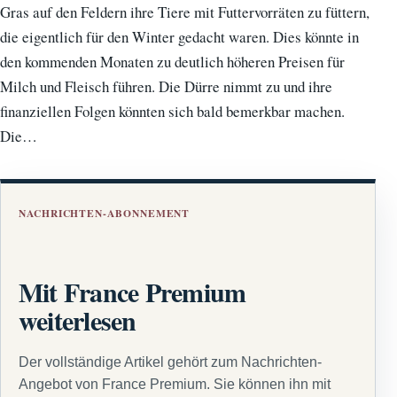
Gras auf den Feldern ihre Tiere mit Futtervorräten zu füttern,
die eigentlich für den Winter gedacht waren. Dies könnte in
den kommenden Monaten zu deutlich höheren Preisen für
Milch und Fleisch führen. Die Dürre nimmt zu und ihre
finanziellen Folgen könnten sich bald bemerkbar machen.
Die…
NACHRICHTEN-ABONNEMENT
Mit France Premium
weiterlesen
Der vollständige Artikel gehört zum Nachrichten-
Angebot von France Premium. Sie können ihn mit