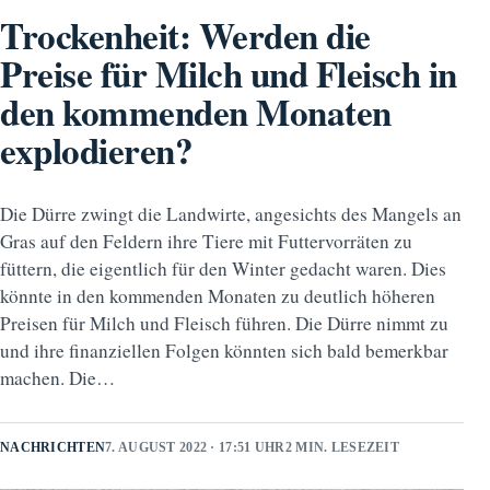
Trockenheit: Werden die
Preise für Milch und Fleisch in
den kommenden Monaten
explodieren?
Die Dürre zwingt die Landwirte, angesichts des Mangels an
Gras auf den Feldern ihre Tiere mit Futtervorräten zu
füttern, die eigentlich für den Winter gedacht waren. Dies
könnte in den kommenden Monaten zu deutlich höheren
Preisen für Milch und Fleisch führen. Die Dürre nimmt zu
und ihre finanziellen Folgen könnten sich bald bemerkbar
machen. Die…
NACHRICHTEN
7. AUGUST 2022 · 17:51 UHR
2 MIN. LESEZEIT