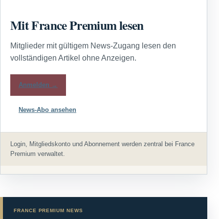
Mit France Premium lesen
Mitglieder mit gültigem News-Zugang lesen den
vollständigen Artikel ohne Anzeigen.
Anmelden →
News-Abo ansehen
Login, Mitgliedskonto und Abonnement werden zentral bei France
Premium verwaltet.
FRANCE PREMIUM NEWS