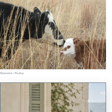
Illustration / Pixabay