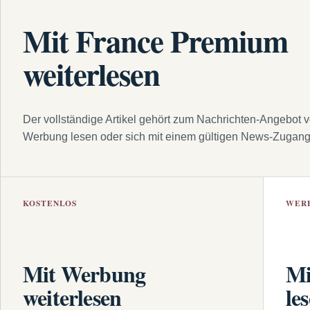
Mit France Premium
weiterlesen
Der vollständige Artikel gehört zum Nachrichten-Angebot 
Werbung lesen oder sich mit einem gültigen News-Zugan
KOSTENLOS
WER
Mit Werbung
Mi
weiterlesen
le