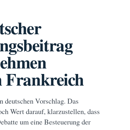
tscher
ngsbeitrag
nehmen
n Frankreich
en deutschen Vorschlag. Das
ch Wert darauf, klarzustellen, dass
Debatte um eine Besteuerung der