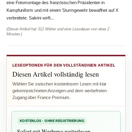
eine Fotomontage des französischen Präsidenten in
Kampfuniform und mit einem Sturmgewehr bewaffnet auf X
verbreitete. Salvini wirft...
(Dieser Artikel hat 312 Wörter und eine Lesedauer von etwa 2
Minuten.)
LESEOPTIONEN FÜR DEN VOLLSTÄNDIGEN ARTIKEL
Diesen Artikel vollständig lesen
Wählen Sie zwischen kostenlosem Lesen mit klar
gekennzeichneten Anzeigen und dem werbefreien
Zugang über France Premium.
KOSTENLOS · OHNE REGISTRIERUNG
Sofort mit Werbung weiterlesen