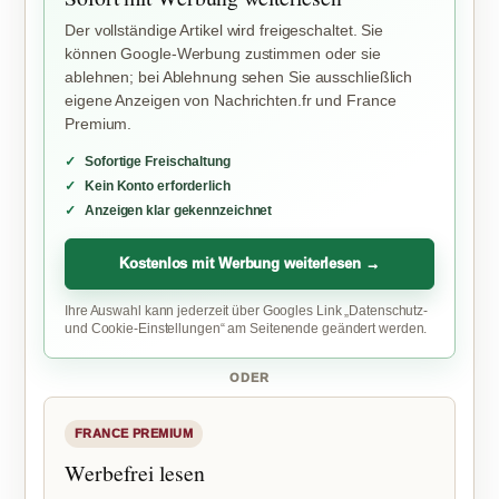
Der vollständige Artikel wird freigeschaltet. Sie
können Google-Werbung zustimmen oder sie
ablehnen; bei Ablehnung sehen Sie ausschließlich
eigene Anzeigen von Nachrichten.fr und France
Premium.
Sofortige Freischaltung
Kein Konto erforderlich
Anzeigen klar gekennzeichnet
Kostenlos mit Werbung weiterlesen →
Ihre Auswahl kann jederzeit über Googles Link „Datenschutz-
und Cookie-Einstellungen“ am Seitenende geändert werden.
ODER
FRANCE PREMIUM
Werbefrei lesen