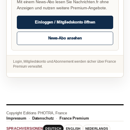
Mit einem News-Abo lesen Sie Nachrichten.fr ohne
Anzeigen und nutzen weitere Premium-Angebote.
Einloggen / Mitgliedskonto öffnen
News-Abo ansehen
Login, Mitgliedskonto und Abonnement werden sicher über France
Premium verwaltet.
Copyright Editions PHOTRA, France
Impressum
·
Datenschutz
·
France Premium
DEUTSCH
ENGLISH
NEDERLANDS
SPRACHVERSIONEN