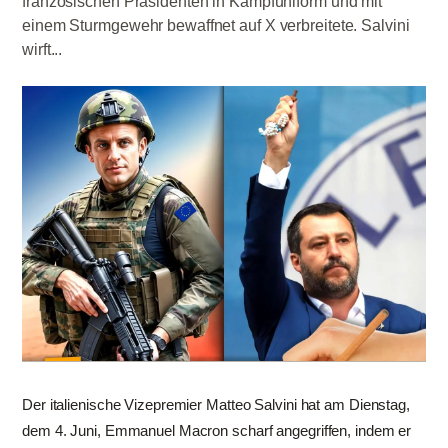
französischen Präsidenten in Kampfuniform und mit
einem Sturmgewehr bewaffnet auf X verbreitete. Salvini
wirft...
Der italienische Vizepremier Matteo Salvini hat am Dienstag,
dem 4. Juni, Emmanuel Macron scharf angegriffen, indem er