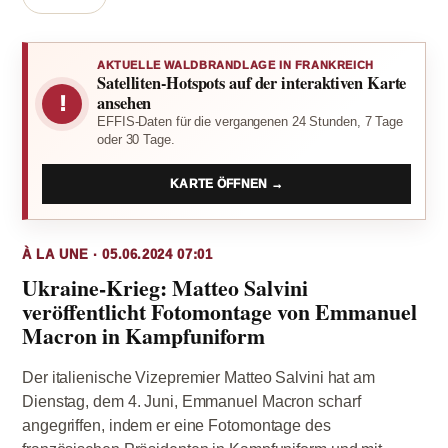
AKTUELLE WALDBRANDLAGE IN FRANKREICH
Satelliten-Hotspots auf der interaktiven Karte
!
ansehen
EFFIS-Daten für die vergangenen 24 Stunden, 7 Tage
oder 30 Tage.
KARTE ÖFFNEN →
À LA UNE · 05.06.2024 07:01
Ukraine-Krieg: Matteo Salvini
veröffentlicht Fotomontage von Emmanuel
Macron in Kampfuniform
Der italienische Vizepremier Matteo Salvini hat am
Dienstag, dem 4. Juni, Emmanuel Macron scharf
angegriffen, indem er eine Fotomontage des