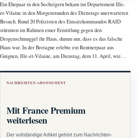
Ein Ehepaar in den Sechzigern bekam im Departement Ille-
et-Vilaine in den Morgenstunden des Dienstags unerwarteten
Besuch. Rund 20 Polizisten des Einsatzkommandos RAID
stürmten im Rahmen einer Ermittlung gegen den
Drogenschmuggel ihr Haus, dumm nur, dass es das falsche
Haus war. In der Bretagne erlebte ein Rentnerpaar aus
Guignen, Ille-et-Vilaine, am Dienstag, dem 11. April, wie…
NACHRICHTEN-ABONNEMENT
Mit France Premium
weiterlesen
Der vollständige Artikel gehört zum Nachrichten-