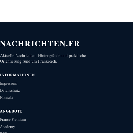
NACHRICHTEN.FR
Aktuelle Nachrichten, Hintergründe und praktische
Orientierung rund um Frankreich.
INFORMATIONEN
Impressum
Datenschutz
Kontakt
ANGEBOTE
France Premium
Academy