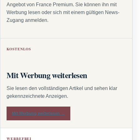
Angebot von France Premium. Sie können ihn mit
Werbung lesen oder sich mit einem gültigen News-
Zugang anmelden.
KOSTENLOS
Mit Werbung weiterlesen
Sie lesen den vollständigen Artikel und sehen klar
gekennzeichnete Anzeigen.
Mit Werbung weiterlesen →
WERBEFREI