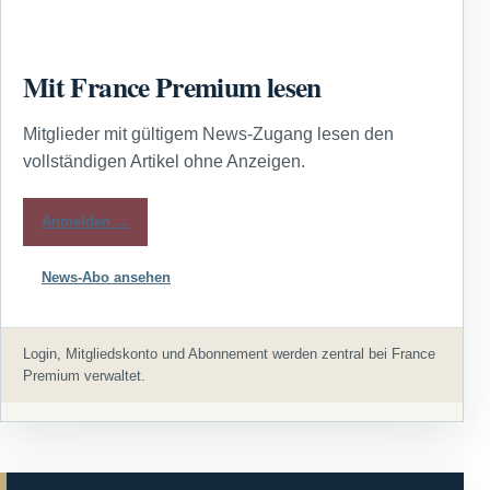
Mit France Premium lesen
Mitglieder mit gültigem News-Zugang lesen den
vollständigen Artikel ohne Anzeigen.
Anmelden →
News-Abo ansehen
Login, Mitgliedskonto und Abonnement werden zentral bei France
Premium verwaltet.