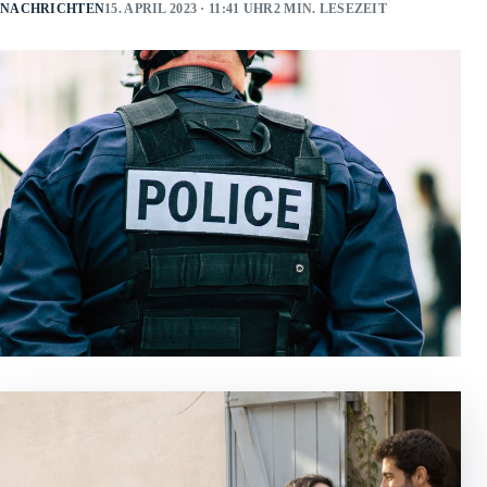
NACHRICHTEN
15. APRIL 2023 · 11:41 UHR
2 MIN. LESEZEIT