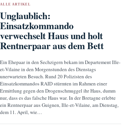
ALLE ARTIKEL
Unglaublich:
Einsatzkommando
verwechselt Haus und holt
Rentnerpaar aus dem Bett
Ein Ehepaar in den Sechzigern bekam im Departement Ille-
et-Vilaine in den Morgenstunden des Dienstags
unerwarteten Besuch. Rund 20 Polizisten des
Einsatzkommandos RAID stürmten im Rahmen einer
Ermittlung gegen den Drogenschmuggel ihr Haus, dumm
nur, dass es das falsche Haus war. In der Bretagne erlebte
ein Rentnerpaar aus Guignen, Ille-et-Vilaine, am Dienstag,
dem 11. April, wie…