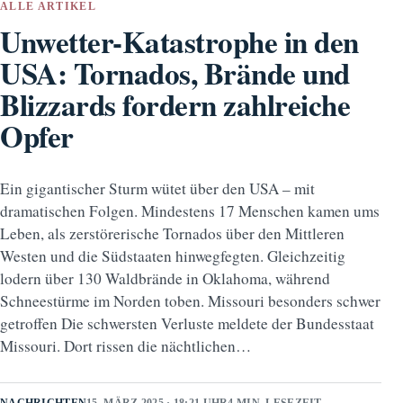
ALLE ARTIKEL
Unwetter-Katastrophe in den
USA: Tornados, Brände und
Blizzards fordern zahlreiche
Opfer
Ein gigantischer Sturm wütet über den USA – mit
dramatischen Folgen. Mindestens 17 Menschen kamen ums
Leben, als zerstörerische Tornados über den Mittleren
Westen und die Südstaaten hinwegfegten. Gleichzeitig
lodern über 130 Waldbrände in Oklahoma, während
Schneestürme im Norden toben. Missouri besonders schwer
getroffen Die schwersten Verluste meldete der Bundesstaat
Missouri. Dort rissen die nächtlichen…