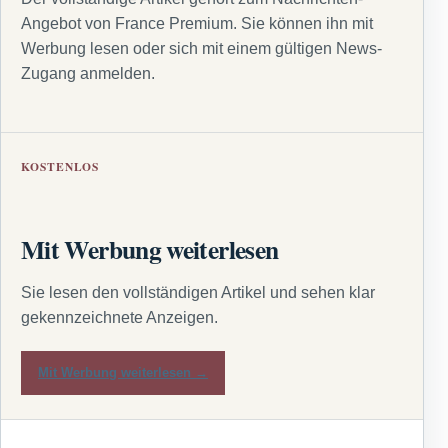
Angebot von France Premium. Sie können ihn mit
Werbung lesen oder sich mit einem gültigen News-
Zugang anmelden.
KOSTENLOS
Mit Werbung weiterlesen
Sie lesen den vollständigen Artikel und sehen klar
gekennzeichnete Anzeigen.
Mit Werbung weiterlesen →