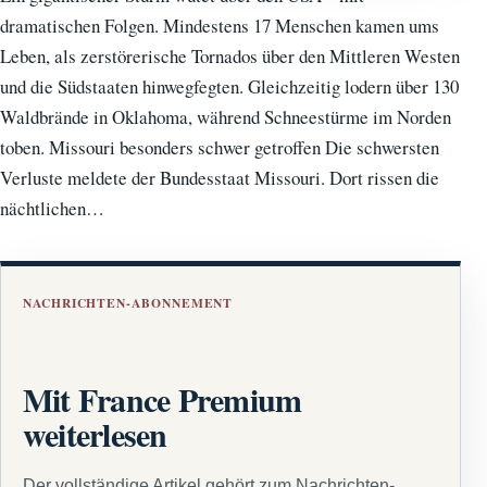
dramatischen Folgen. Mindestens 17 Menschen kamen ums
Leben, als zerstörerische Tornados über den Mittleren Westen
und die Südstaaten hinwegfegten. Gleichzeitig lodern über 130
Waldbrände in Oklahoma, während Schneestürme im Norden
toben. Missouri besonders schwer getroffen Die schwersten
Verluste meldete der Bundesstaat Missouri. Dort rissen die
nächtlichen…
NACHRICHTEN-ABONNEMENT
Mit France Premium
weiterlesen
Der vollständige Artikel gehört zum Nachrichten-