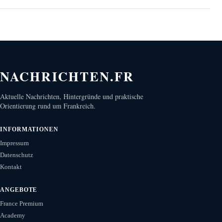
NACHRICHTEN.FR
Aktuelle Nachrichten, Hintergründe und praktische
Orientierung rund um Frankreich.
INFORMATIONEN
Impressum
Datenschutz
Kontakt
ANGEBOTE
France Premium
Academy