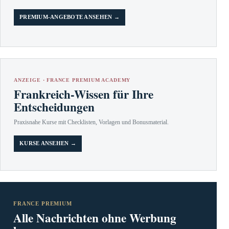
PREMIUM-ANGEBOTE ANSEHEN →
ANZEIGE · FRANCE PREMIUM ACADEMY
Frankreich-Wissen für Ihre
Entscheidungen
Praxisnahe Kurse mit Checklisten, Vorlagen und Bonusmaterial.
KURSE ANSEHEN →
FRANCE PREMIUM
Alle Nachrichten ohne Werbung