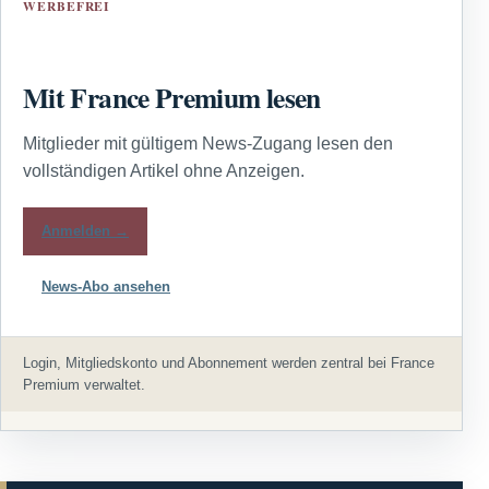
WERBEFREI
Mit France Premium lesen
Mitglieder mit gültigem News-Zugang lesen den
vollständigen Artikel ohne Anzeigen.
Anmelden →
News-Abo ansehen
Login, Mitgliedskonto und Abonnement werden zentral bei France
Premium verwaltet.