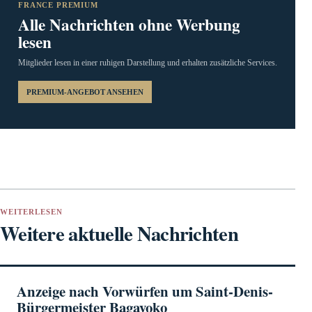
FRANCE PREMIUM
Alle Nachrichten ohne Werbung
lesen
Mitglieder lesen in einer ruhigen Darstellung und erhalten zusätzliche Services.
PREMIUM-ANGEBOT ANSEHEN
WEITERLESEN
Weitere aktuelle Nachrichten
Anzeige nach Vorwürfen um Saint-Denis-
Bürgermeister Bagayoko