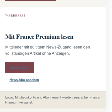
WERBEFREI
Mit France Premium lesen
Mitglieder mit gültigem News-Zugang lesen den
vollständigen Artikel ohne Anzeigen.
Anmelden →
News-Abo ansehen
Login, Mitgliedskonto und Abonnement werden zentral bei France
Premium verwaltet.