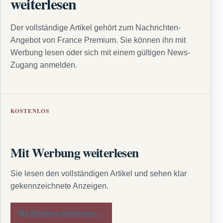
weiterlesen
Der vollständige Artikel gehört zum Nachrichten-
Angebot von France Premium. Sie können ihn mit
Werbung lesen oder sich mit einem gültigen News-
Zugang anmelden.
KOSTENLOS
Mit Werbung weiterlesen
Sie lesen den vollständigen Artikel und sehen klar
gekennzeichnete Anzeigen.
Mit Werbung weiterlesen →