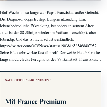
Fünf Wochen – so lange war Papst Franziskus außer Gefecht.
Die Diagnose: doppelseitige Lungenentzündung. Eine
lebensbedrohliche Erkrankung, besonders in seinem Alter.
Jetzt ist der 88-Jährige wieder im Vatikan – erschöpft, aber
lebendig. Und das ist nicht selbstverständlich.
https://twitter.com/OSVNews/status/1903816585468407952
Seine Rückkehr wirkte fast filmreif. Der weiße Fiat 500 rollte
langsam durch das Peruginotor der Vatikanstadt, Franziskus…
NACHRICHTEN-ABONNEMENT
Mit France Premium