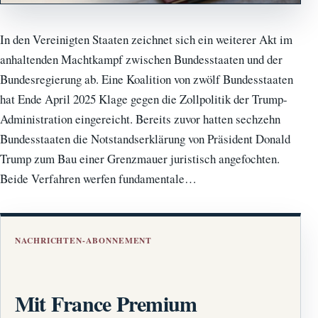
In den Vereinigten Staaten zeichnet sich ein weiterer Akt im
anhaltenden Machtkampf zwischen Bundesstaaten und der
Bundesregierung ab. Eine Koalition von zwölf Bundesstaaten
hat Ende April 2025 Klage gegen die Zollpolitik der Trump-
Administration eingereicht. Bereits zuvor hatten sechzehn
Bundesstaaten die Notstandserklärung von Präsident Donald
Trump zum Bau einer Grenzmauer juristisch angefochten.
Beide Verfahren werfen fundamentale…
NACHRICHTEN-ABONNEMENT
Mit France Premium