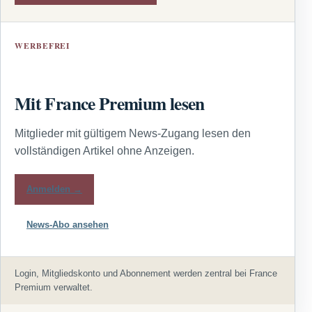
WERBEFREI
Mit France Premium lesen
Mitglieder mit gültigem News-Zugang lesen den
vollständigen Artikel ohne Anzeigen.
Anmelden →
News-Abo ansehen
Login, Mitgliedskonto und Abonnement werden zentral bei France
Premium verwaltet.