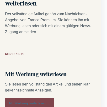
weiterlesen
Der vollständige Artikel gehört zum Nachrichten-
Angebot von France Premium. Sie können ihn mit
Werbung lesen oder sich mit einem gültigen News-
Zugang anmelden.
KOSTENLOS
Mit Werbung weiterlesen
Sie lesen den vollständigen Artikel und sehen klar
gekennzeichnete Anzeigen.
Mit Werbung weiterlesen →