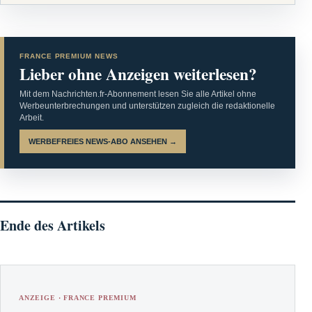
FRANCE PREMIUM NEWS
Lieber ohne Anzeigen weiterlesen?
Mit dem Nachrichten.fr-Abonnement lesen Sie alle Artikel ohne
Werbeunterbrechungen und unterstützen zugleich die redaktionelle
Arbeit.
WERBEFREIES NEWS-ABO ANSEHEN →
Ende des Artikels
ANZEIGE · FRANCE PREMIUM