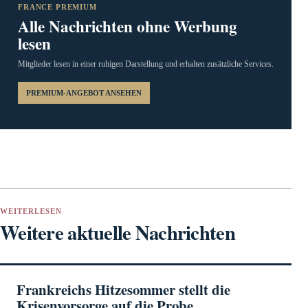
FRANCE PREMIUM
Alle Nachrichten ohne Werbung
lesen
Mitglieder lesen in einer ruhigen Darstellung und erhalten zusätzliche Services.
PREMIUM-ANGEBOT ANSEHEN
WEITERLESEN
Weitere aktuelle Nachrichten
Frankreichs Hitzesommer stellt die
Krisenvorsorge auf die Probe