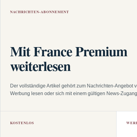
NACHRICHTEN-ABONNEMENT
Mit France Premium
weiterlesen
Der vollständige Artikel gehört zum Nachrichten-Angebot 
Werbung lesen oder sich mit einem gültigen News-Zugan
KOSTENLOS
WER