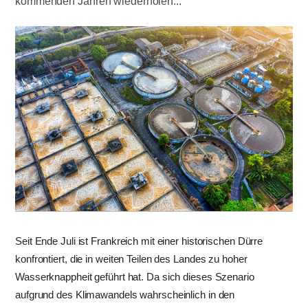
kommenden Jahren wiederholen...
Seit Ende Juli ist Frankreich mit einer historischen Dürre
konfrontiert, die in weiten Teilen des Landes zu hoher
Wasserknappheit geführt hat. Da sich dieses Szenario
aufgrund des Klimawandels wahrscheinlich in den