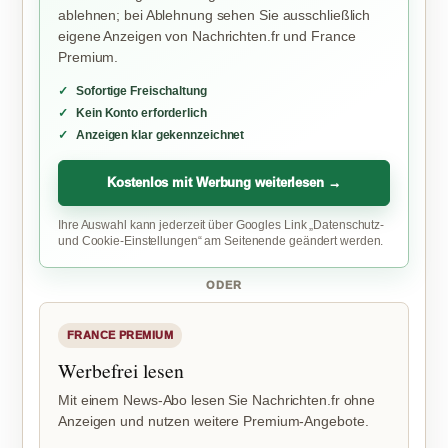
ablehnen; bei Ablehnung sehen Sie ausschließlich
eigene Anzeigen von Nachrichten.fr und France
Premium.
Sofortige Freischaltung
Kein Konto erforderlich
Anzeigen klar gekennzeichnet
Kostenlos mit Werbung weiterlesen →
Ihre Auswahl kann jederzeit über Googles Link „Datenschutz-
und Cookie-Einstellungen“ am Seitenende geändert werden.
ODER
FRANCE PREMIUM
Werbefrei lesen
Mit einem News-Abo lesen Sie Nachrichten.fr ohne
Anzeigen und nutzen weitere Premium-Angebote.