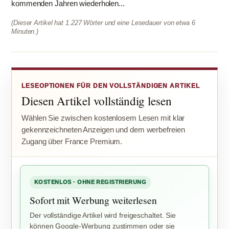
kommenden Jahren wiederholen...
(Dieser Artikel hat 1.227 Wörter und eine Lesedauer von etwa 6
Minuten.)
LESEOPTIONEN FÜR DEN VOLLSTÄNDIGEN ARTIKEL
Diesen Artikel vollständig lesen
Wählen Sie zwischen kostenlosem Lesen mit klar
gekennzeichneten Anzeigen und dem werbefreien
Zugang über France Premium.
KOSTENLOS · OHNE REGISTRIERUNG
Sofort mit Werbung weiterlesen
Der vollständige Artikel wird freigeschaltet. Sie
können Google-Werbung zustimmen oder sie