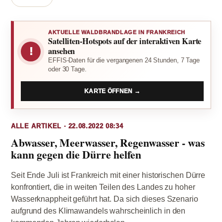
AKTUELLE WALDBRANDLAGE IN FRANKREICH
Satelliten-Hotspots auf der interaktiven Karte
!
ansehen
EFFIS-Daten für die vergangenen 24 Stunden, 7 Tage
oder 30 Tage.
KARTE ÖFFNEN →
ALLE ARTIKEL · 22.08.2022 08:34
Abwasser, Meerwasser, Regenwasser - was
kann gegen die Dürre helfen
Seit Ende Juli ist Frankreich mit einer historischen Dürre
konfrontiert, die in weiten Teilen des Landes zu hoher
Wasserknappheit geführt hat. Da sich dieses Szenario
aufgrund des Klimawandels wahrscheinlich in den