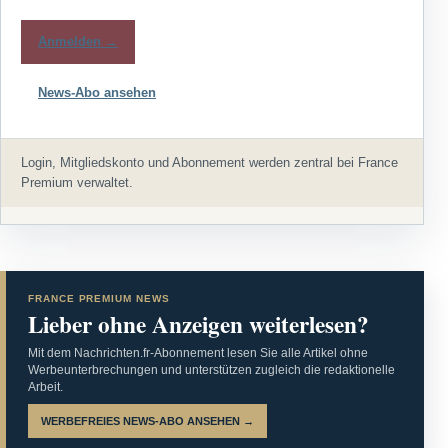
Anmelden →
News-Abo ansehen
Login, Mitgliedskonto und Abonnement werden zentral bei France
Premium verwaltet.
FRANCE PREMIUM NEWS
Lieber ohne Anzeigen weiterlesen?
Mit dem Nachrichten.fr-Abonnement lesen Sie alle Artikel ohne
Werbeunterbrechungen und unterstützen zugleich die redaktionelle
Arbeit.
WERBEFREIES NEWS-ABO ANSEHEN →