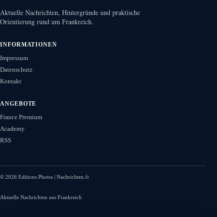
Aktuelle Nachrichten, Hintergründe und praktische
Orientierung rund um Frankreich.
INFORMATIONEN
Impressum
Datenschutz
Kontakt
ANGEBOTE
France Premium
Academy
RSS
©
2026
Editions Photra | Nachrichten.fr
Aktuelle Nachrichten aus Frankreich