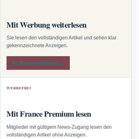
Mit Werbung weiterlesen
Sie lesen den vollständigen Artikel und sehen klar
gekennzeichnete Anzeigen.
Mit Werbung weiterlesen →
WERBEFREI
Mit France Premium lesen
Mitglieder mit gültigem News-Zugang lesen den
vollständigen Artikel ohne Anzeigen.