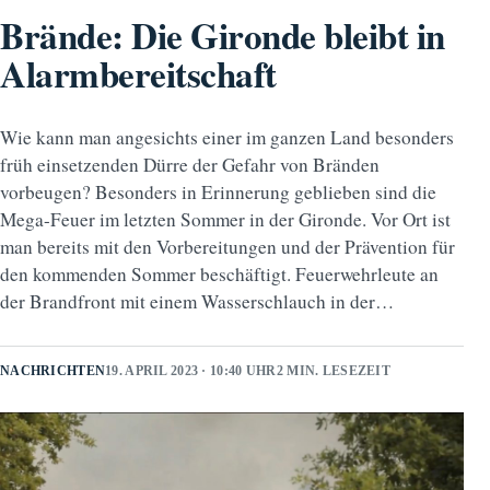
Brände: Die Gironde bleibt in
Alarmbereitschaft
Wie kann man angesichts einer im ganzen Land besonders
früh einsetzenden Dürre der Gefahr von Bränden
vorbeugen? Besonders in Erinnerung geblieben sind die
Mega-Feuer im letzten Sommer in der Gironde. Vor Ort ist
man bereits mit den Vorbereitungen und der Prävention für
den kommenden Sommer beschäftigt. Feuerwehrleute an
der Brandfront mit einem Wasserschlauch in der…
NACHRICHTEN
19. APRIL 2023 · 10:40 UHR
2 MIN. LESEZEIT