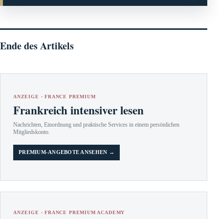
Ende des Artikels
ANZEIGE · FRANCE PREMIUM
Frankreich intensiver lesen
Nachrichten, Einordnung und praktische Services in einem persönlichen
Mitgliedskonto.
PREMIUM-ANGEBOTE ANSEHEN →
ANZEIGE · FRANCE PREMIUM ACADEMY