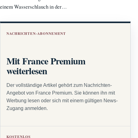
einem Wasserschlauch in der…
NACHRICHTEN-ABONNEMENT
Mit France Premium
weiterlesen
Der vollständige Artikel gehört zum Nachrichten-
Angebot von France Premium. Sie können ihn mit
Werbung lesen oder sich mit einem gültigen News-
Zugang anmelden.
KOSTENLOS