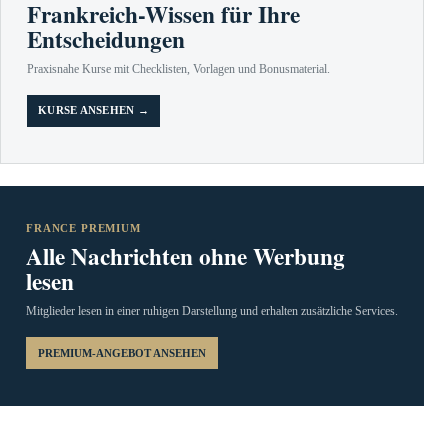
Frankreich-Wissen für Ihre
Entscheidungen
Praxisnahe Kurse mit Checklisten, Vorlagen und Bonusmaterial.
KURSE ANSEHEN →
FRANCE PREMIUM
Alle Nachrichten ohne Werbung
lesen
Mitglieder lesen in einer ruhigen Darstellung und erhalten zusätzliche Services.
PREMIUM-ANGEBOT ANSEHEN