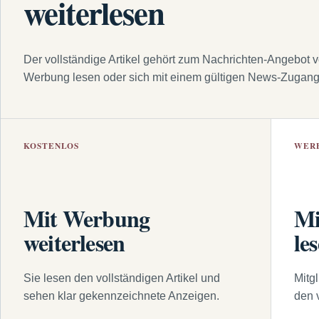
weiterlesen
Der vollständige Artikel gehört zum Nachrichten-Angebot 
Werbung lesen oder sich mit einem gültigen News-Zugan
KOSTENLOS
WER
Mit Werbung
Mi
weiterlesen
le
Sie lesen den vollständigen Artikel und
Mitg
sehen klar gekennzeichnete Anzeigen.
den 