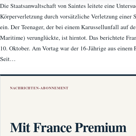
Die Staatsanwaltschaft von Saintes leitete eine Unters
Körperverletzung durch vorsätzliche Verletzung einer 
ein. Der Teenager, der bei einem Karussellunfall auf d
Maritime) verunglückte, ist hirntot. Das berichtete F
10. Oktober. Am Vortag war der 16-Jährige aus einem 
Seit…
NACHRICHTEN-ABONNEMENT
Mit France Premium