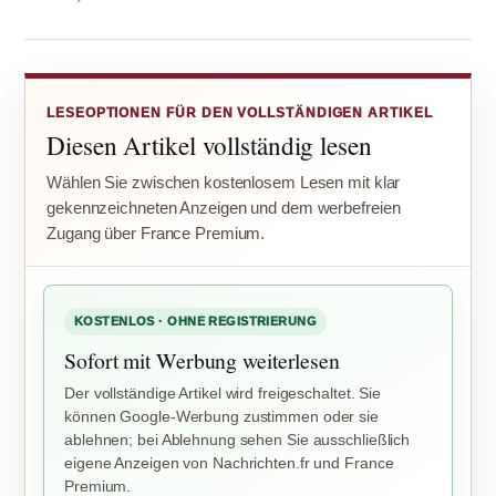
LESEOPTIONEN FÜR DEN VOLLSTÄNDIGEN ARTIKEL
Diesen Artikel vollständig lesen
Wählen Sie zwischen kostenlosem Lesen mit klar
gekennzeichneten Anzeigen und dem werbefreien
Zugang über France Premium.
KOSTENLOS · OHNE REGISTRIERUNG
Sofort mit Werbung weiterlesen
Der vollständige Artikel wird freigeschaltet. Sie
können Google-Werbung zustimmen oder sie
ablehnen; bei Ablehnung sehen Sie ausschließlich
eigene Anzeigen von Nachrichten.fr und France
Premium.