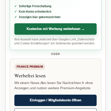
Sofortige Freischaltung
Kein Konto erforderlich
Anzeigen klar gekennzeichnet
Kostenlos mit Werbung weiterlesen →
Ihre Auswahl kann jederzeit über Googles Link „Datenschutz-
und Cookie-Einstellungen“ am Seitenende geändert werden.
ODER
FRANCE PREMIUM
Werbefrei lesen
Mit einem News-Abo lesen Sie Nachrichten.fr ohne
Anzeigen und nutzen weitere Premium-Angebote.
Einloggen / Mitgliedskonto öffnen