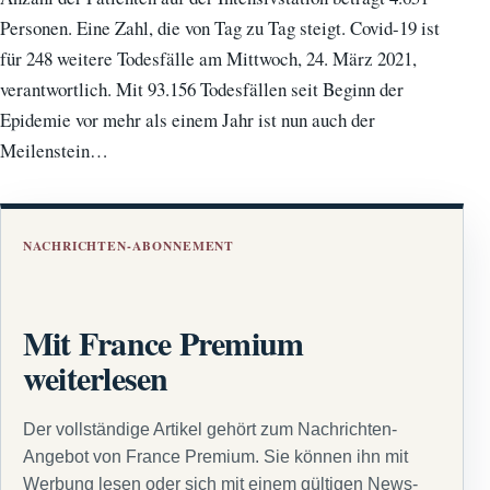
Personen. Eine Zahl, die von Tag zu Tag steigt. Covid-19 ist
für 248 weitere Todesfälle am Mittwoch, 24. März 2021,
verantwortlich. Mit 93.156 Todesfällen seit Beginn der
Epidemie vor mehr als einem Jahr ist nun auch der
Meilenstein…
NACHRICHTEN-ABONNEMENT
Mit France Premium
weiterlesen
Der vollständige Artikel gehört zum Nachrichten-
Angebot von France Premium. Sie können ihn mit
Werbung lesen oder sich mit einem gültigen News-