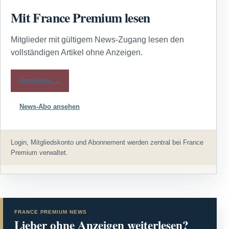
Mit France Premium lesen
Mitglieder mit gültigem News-Zugang lesen den
vollständigen Artikel ohne Anzeigen.
Anmelden →
News-Abo ansehen
Login, Mitgliedskonto und Abonnement werden zentral bei France
Premium verwaltet.
FRANCE PREMIUM NEWS
Lieber ohne Anzeigen weiterlesen?