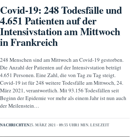
Covid-19: 248 Todesfälle und
4.651 Patienten auf der
Intensivstation am Mittwoch
in Frankreich
248 Menschen sind am Mittwoch an Covid-19 gestorben.
Die Anzahl der Patienten auf der Intensivstation beträgt
4.651 Personen. Eine Zahl, die von Tag zu Tag steigt.
Covid-19 ist für 248 weitere Todesfälle am Mittwoch, 24.
März 2021, verantwortlich. Mit 93.156 Todesfällen seit
Beginn der Epidemie vor mehr als einem Jahr ist nun auch
der Meilenstein…
NACHRICHTEN
25. MÄRZ 2021 · 09:55 UHR
1 MIN. LESEZEIT