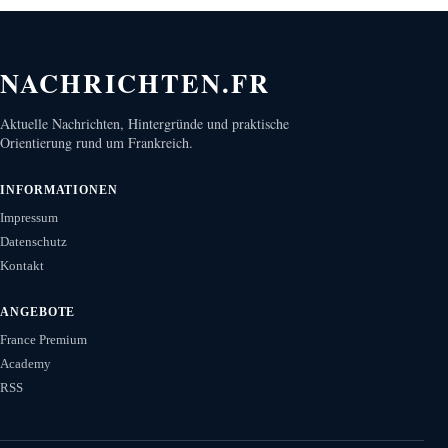
NACHRICHTEN.FR
Aktuelle Nachrichten, Hintergründe und praktische
Orientierung rund um Frankreich.
INFORMATIONEN
Impressum
Datenschutz
Kontakt
ANGEBOTE
France Premium
Academy
RSS