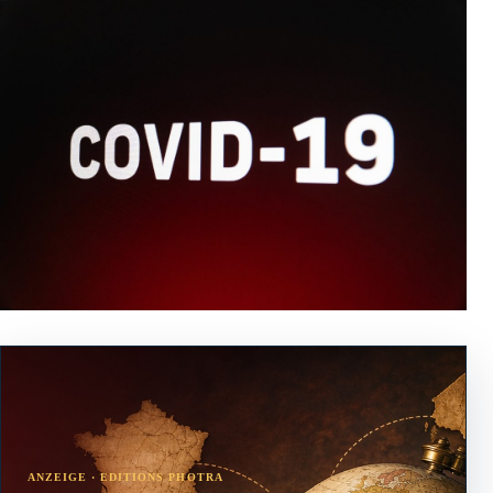
ANZEIGE · EDITIONS PHOTRA