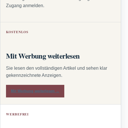
Zugang anmelden.
KOSTENLOS
Mit Werbung weiterlesen
Sie lesen den vollständigen Artikel und sehen klar
gekennzeichnete Anzeigen.
Mit Werbung weiterlesen →
WERBEFREI