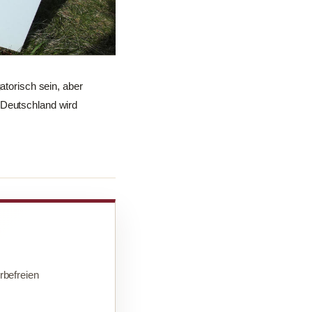
atorisch sein, aber
 Deutschland wird
befreien