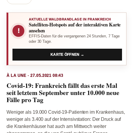
AKTUELLE WALDBRANDLAGE IN FRANKREICH
Satelliten-Hotspots auf der interaktiven Karte
!
ansehen
EFFIS-Daten für die vergangenen 24 Stunden, 7 Tage
oder 30 Tage.
KARTE ÖFFNEN →
À LA UNE · 27.05.2021 08:43
Covid-19: Frankreich fällt das erste Mal
seit letztem September unter 10.000 neue
Fälle pro Tag
Weniger als 19.000 Covid-19-Patienten im Krankenhaus,
weniger als 3.400 auf der Intensivstation: Der Druck auf
die Krankenhäuser hat auch am Mittwoch weiter