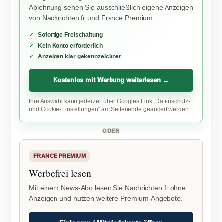
Ablehnung sehen Sie ausschließlich eigene Anzeigen
von Nachrichten.fr und France Premium.
Sofortige Freischaltung
Kein Konto erforderlich
Anzeigen klar gekennzeichnet
Kostenlos mit Werbung weiterlesen →
Ihre Auswahl kann jederzeit über Googles Link „Datenschutz-
und Cookie-Einstellungen“ am Seitenende geändert werden.
ODER
FRANCE PREMIUM
Werbefrei lesen
Mit einem News-Abo lesen Sie Nachrichten.fr ohne
Anzeigen und nutzen weitere Premium-Angebote.