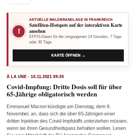
AKTUELLE WALDBRANDLAGE IN FRANKREICH
Satelliten-Hotspots auf der interaktiven Karte
!
ansehen
EFFIS-Daten für die vergangenen 24 Stunden, 7 Tage
oder 30 Tage.
KARTE ÖFFNEN →
À LA UNE · 10.11.2021 09:30
Covid-Impfung: Dritte Dosis soll für über
65-Jährige obligatorisch werden
Emmanuel Macron kündigte am Dienstag, dem 9.
November, an, dass sich die über 65-Jährigen einer
dritten Injektion des Covid-Impfstoffs unterziehen müssen,
wenn sie ihren Gesundheitspass behalten wollen. Lesen