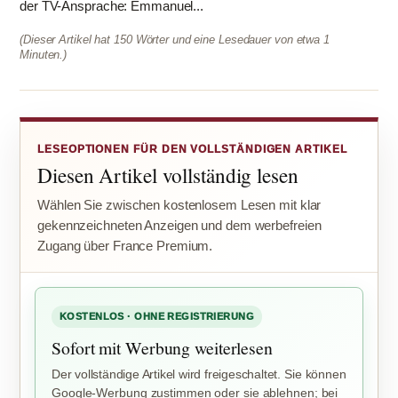
der TV-Ansprache: Emmanuel...
(Dieser Artikel hat 150 Wörter und eine Lesedauer von etwa 1
Minuten.)
LESEOPTIONEN FÜR DEN VOLLSTÄNDIGEN ARTIKEL
Diesen Artikel vollständig lesen
Wählen Sie zwischen kostenlosem Lesen mit klar
gekennzeichneten Anzeigen und dem werbefreien
Zugang über France Premium.
KOSTENLOS · OHNE REGISTRIERUNG
Sofort mit Werbung weiterlesen
Der vollständige Artikel wird freigeschaltet. Sie können
Google-Werbung zustimmen oder sie ablehnen; bei