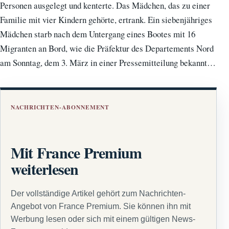
Personen ausgelegt und kenterte. Das Mädchen, das zu einer
Familie mit vier Kindern gehörte, ertrank. Ein siebenjähriges
Mädchen starb nach dem Untergang eines Bootes mit 16
Migranten an Bord, wie die Präfektur des Departements Nord
am Sonntag, dem 3. März in einer Pressemitteilung bekannt…
NACHRICHTEN-ABONNEMENT
Mit France Premium
weiterlesen
Der vollständige Artikel gehört zum Nachrichten-
Angebot von France Premium. Sie können ihn mit
Werbung lesen oder sich mit einem gültigen News-