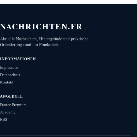
NACHRICHTEN.FR
Aktuelle Nachrichten, Hintergründe und praktische
Orientierung rund um Frankreich.
INFORMATIONEN
Impressum
Datenschutz
Kontakt
ANGEBOTE
France Premium
Academy
RSS