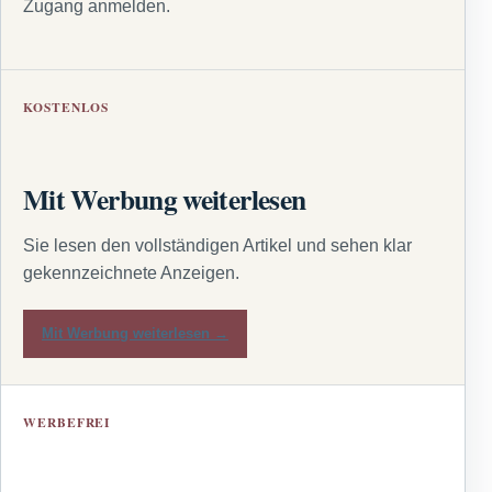
Zugang anmelden.
KOSTENLOS
Mit Werbung weiterlesen
Sie lesen den vollständigen Artikel und sehen klar
gekennzeichnete Anzeigen.
Mit Werbung weiterlesen →
WERBEFREI