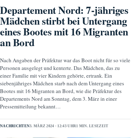
Departement Nord: 7-jähriges
Mädchen stirbt bei Untergang
eines Bootes mit 16 Migranten
an Bord
Nach Angaben der Präfektur war das Boot nicht für so viele
Personen ausgelegt und kenterte. Das Mädchen, das zu
einer Familie mit vier Kindern gehörte, ertrank. Ein
siebenjähriges Mädchen starb nach dem Untergang eines
Bootes mit 16 Migranten an Bord, wie die Präfektur des
Departements Nord am Sonntag, dem 3. März in einer
Pressemitteilung bekannt…
NACHRICHTEN
3. MÄRZ 2024 · 12:43 UHR
1 MIN. LESEZEIT