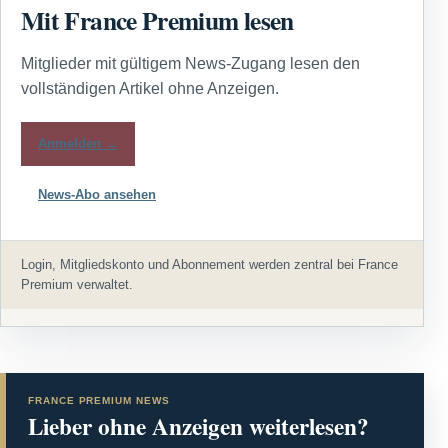
Mit France Premium lesen
Mitglieder mit gültigem News-Zugang lesen den
vollständigen Artikel ohne Anzeigen.
Anmelden →
News-Abo ansehen
Login, Mitgliedskonto und Abonnement werden zentral bei France
Premium verwaltet.
FRANCE PREMIUM NEWS
Lieber ohne Anzeigen weiterlesen?