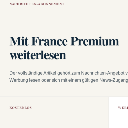
NACHRICHTEN-ABONNEMENT
Mit France Premium
weiterlesen
Der vollständige Artikel gehört zum Nachrichten-Angebot 
Werbung lesen oder sich mit einem gültigen News-Zugan
KOSTENLOS
WER