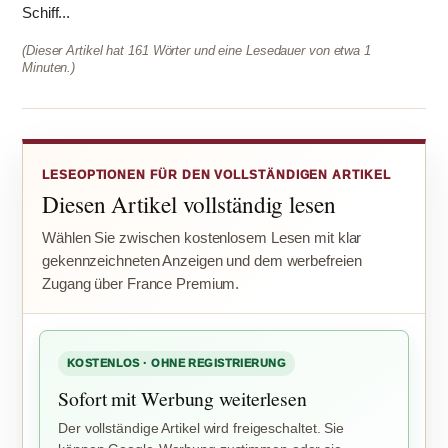
Schiff...
(Dieser Artikel hat 161 Wörter und eine Lesedauer von etwa 1
Minuten.)
LESEOPTIONEN FÜR DEN VOLLSTÄNDIGEN ARTIKEL
Diesen Artikel vollständig lesen
Wählen Sie zwischen kostenlosem Lesen mit klar
gekennzeichneten Anzeigen und dem werbefreien
Zugang über France Premium.
KOSTENLOS · OHNE REGISTRIERUNG
Sofort mit Werbung weiterlesen
Der vollständige Artikel wird freigeschaltet. Sie