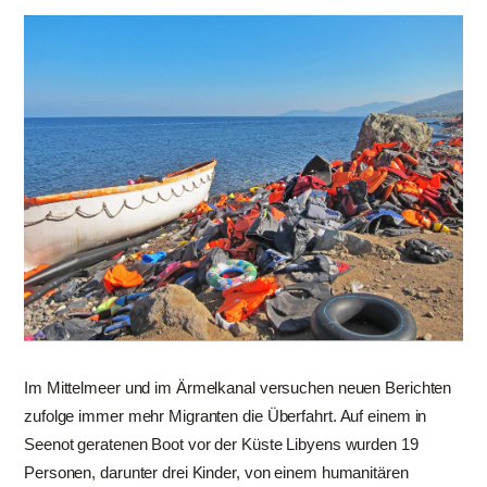
Im Mittelmeer und im Ärmelkanal versuchen neuen Berichten
zufolge immer mehr Migranten die Überfahrt. Auf einem in
Seenot geratenen Boot vor der Küste Libyens wurden 19
Personen, darunter drei Kinder, von einem humanitären