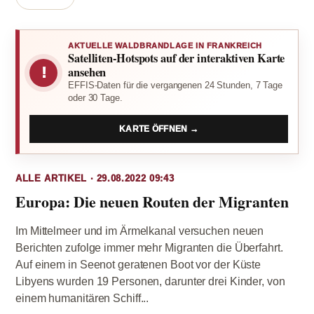
AKTUELLE WALDBRANDLAGE IN FRANKREICH
Satelliten-Hotspots auf der interaktiven Karte
!
ansehen
EFFIS-Daten für die vergangenen 24 Stunden, 7 Tage
oder 30 Tage.
KARTE ÖFFNEN →
ALLE ARTIKEL · 29.08.2022 09:43
Europa: Die neuen Routen der Migranten
Im Mittelmeer und im Ärmelkanal versuchen neuen
Berichten zufolge immer mehr Migranten die Überfahrt.
Auf einem in Seenot geratenen Boot vor der Küste
Libyens wurden 19 Personen, darunter drei Kinder, von
einem humanitären Schiff...