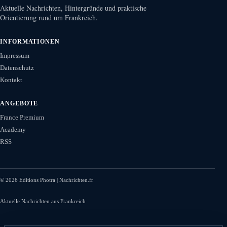
Aktuelle Nachrichten, Hintergründe und praktische
Orientierung rund um Frankreich.
INFORMATIONEN
Impressum
Datenschutz
Kontakt
ANGEBOTE
France Premium
Academy
RSS
©
2026
Editions Photra | Nachrichten.fr
Aktuelle Nachrichten aus Frankreich