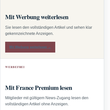
Mit Werbung weiterlesen
Sie lesen den vollständigen Artikel und sehen klar
gekennzeichnete Anzeigen.
Mit Werbung weiterlesen →
WERBEFREI
Mit France Premium lesen
Mitglieder mit gültigem News-Zugang lesen den
vollständigen Artikel ohne Anzeigen.