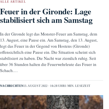
ALLE ARTIKEL
Feuer in der Gironde: Lage
stabilisiert sich am Samstag
In der Gironde legt das Monster-Feuer am Samstag, dem
13. August, eine Pause ein. Am Samstag, den 13. August,
legt das Feuer in der Gegend von Hostens (Gironde)
offensichtlich eine Pause ein. Die Situation scheint sich
stabilisiert zu haben. Die Nacht war ziemlich ruhig. Seit
über 36 Stunden halten die Feuerwehrleute das Feuer in
Schach.…
NACHRICHTEN
13. AUGUST 2022 · 16:28 UHR
1 MIN. LESEZEIT