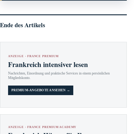
Ende des Artikels
ANZEIGE · FRANCE PREMIUM
Frankreich intensiver lesen
Nachrichten, Einordnung und praktische Services in einem persönlichen
Mitgliedskonto.
PREMIUM-ANGEBOTE ANSEHEN →
ANZEIGE · FRANCE PREMIUM ACADEMY