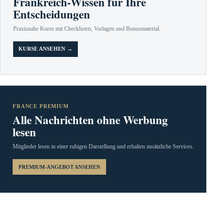
Frankreich-Wissen für Ihre
Entscheidungen
Praxisnahe Kurse mit Checklisten, Vorlagen und Bonusmaterial.
KURSE ANSEHEN →
FRANCE PREMIUM
Alle Nachrichten ohne Werbung
lesen
Mitglieder lesen in einer ruhigen Darstellung und erhalten zusätzliche Services.
PREMIUM-ANGEBOT ANSEHEN