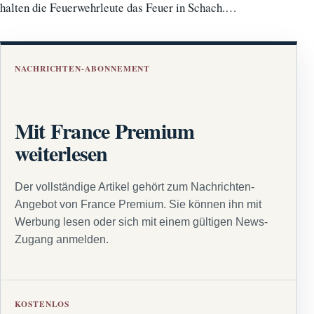
halten die Feuerwehrleute das Feuer in Schach.…
NACHRICHTEN-ABONNEMENT
Mit France Premium
weiterlesen
Der vollständige Artikel gehört zum Nachrichten-
Angebot von France Premium. Sie können ihn mit
Werbung lesen oder sich mit einem gültigen News-
Zugang anmelden.
KOSTENLOS